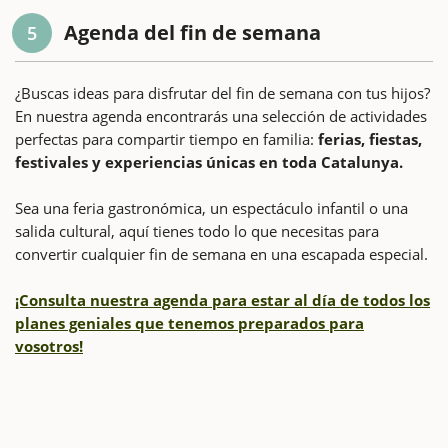
Agenda del fin de semana
5
¿Buscas ideas para disfrutar del fin de semana con tus hijos?
En nuestra agenda encontrarás una selección de actividades
perfectas para compartir tiempo en familia:
ferias, fiestas,
festivales y experiencias únicas en toda Catalunya.
Sea una feria gastronómica, un espectáculo infantil o una
salida cultural, aquí tienes todo lo que necesitas para
convertir cualquier fin de semana en una escapada especial.
¡Consulta nuestra agenda para estar al día de todos los
planes geniales que tenemos preparados para
vosotros!