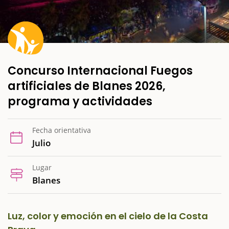
Concurso Internacional Fuegos
artificiales de Blanes 2026,
programa y actividades
Fecha orientativa
Julio
Lugar
Blanes
Luz, color y emoción en el cielo de la Costa