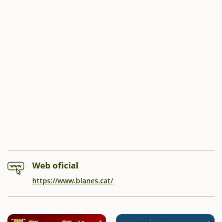
Web oficial
https://www.blanes.cat/