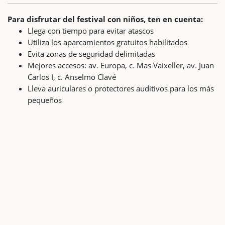
Para disfrutar del festival con niños, ten en cuenta:
Llega con tiempo para evitar atascos
Utiliza los aparcamientos gratuitos habilitados
Evita zonas de seguridad delimitadas
Mejores accesos: av. Europa, c. Mas Vaixeller, av. Juan
Carlos I, c. Anselmo Clavé
Lleva auriculares o protectores auditivos para los más
pequeños