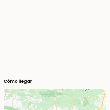
Cómo llegar