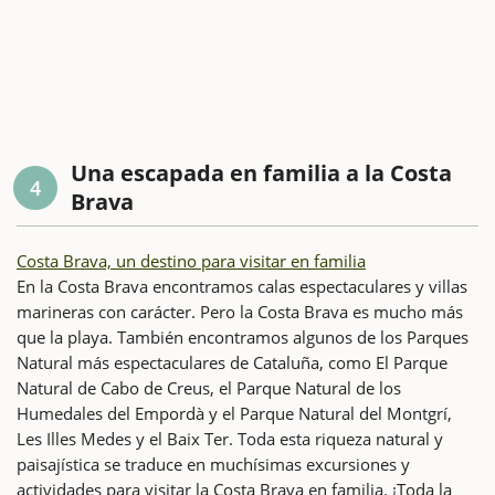
Una escapada en familia a la Costa
4
Brava
Costa Brava, un destino para visitar en familia
En la Costa Brava encontramos calas espectaculares y villas
marineras con carácter. Pero la Costa Brava es mucho más
que la playa. También encontramos algunos de los Parques
Natural más espectaculares de Cataluña, como El Parque
Natural de Cabo de Creus, el Parque Natural de los
Humedales del Empordà y el Parque Natural del Montgrí,
Les Illes Medes y el Baix Ter. Toda esta riqueza natural y
paisajística se traduce en muchísimas excursiones y
actividades para visitar la Costa Brava en familia. ¡Toda la