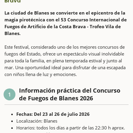
Brava
La ciudad de Blanes se convierte en el epicentro de la
magia pirotécnica con el 53 Concurso Internacional de
Fuegos de Artificio de la Costa Brava - Trofeo Vila de
Blanes.
Este festival, considerado uno de los mejores concursos de
fuegos del Estado, ofrece un espectáculo visual inolvidable
para toda la familia, en plena temporada estival y junto al
mar. Una oportunidad ideal para disfrutar de una escapada
con niños llena de luz y emociones.
Información práctica del Concurso
1
de Fuegos de Blanes 2026
Fechas: Del 23 al 26 de julio 2026
Localización: Blanes
Horarios: todos los días a partir de las 22:30 h aprox.