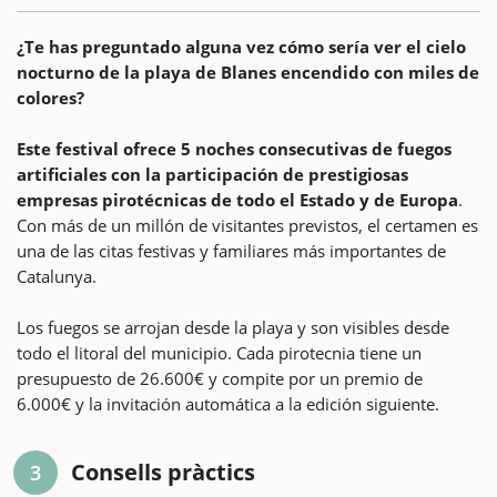
¿Te has preguntado alguna vez cómo sería ver el cielo
nocturno de la playa de Blanes encendido con miles de
colores?
Este festival ofrece 5 noches consecutivas de fuegos
artificiales con la participación de prestigiosas
empresas pirotécnicas de todo el Estado y de Europa
.
Con más de un millón de visitantes previstos, el certamen es
una de las citas festivas y familiares más importantes de
Catalunya.
Los fuegos se arrojan desde la playa y son visibles desde
todo el litoral del municipio. Cada pirotecnia tiene un
presupuesto de 26.600€ y compite por un premio de
6.000€ y la invitación automática a la edición siguiente.
Consells pràctics
3