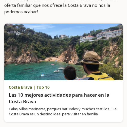
oferta familiar que nos ofrece la Costa Brava no nos la
podemos acabar!
Costa Brava | Top 10
Las 10 mejores actividades para hacer en la
Costa Brava
Calas, villas marineras, parques naturales y muchos castillos... La
Costa Brava es un destino ideal para visitar en familia