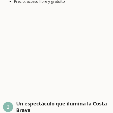
Precio: acceso libre y gratuito
Un espectáculo que ilumina la Costa
2
Brava