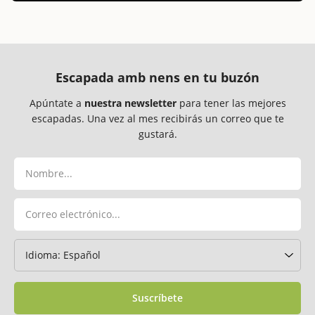
Escapada amb nens en tu buzón
Apúntate a
nuestra newsletter
para tener las mejores
escapadas. Una vez al mes recibirás un correo que te
gustará.
Suscríbete