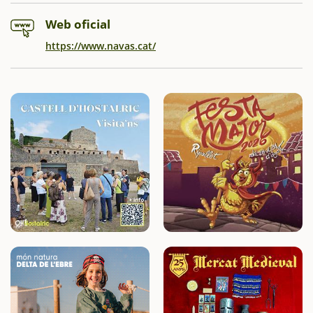
Web oficial
https://www.navas.cat/