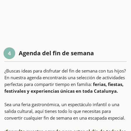
Agenda del fin de semana
4
¿Buscas ideas para disfrutar del fin de semana con tus hijos?
En nuestra agenda encontrarás una selección de actividades
perfectas para compartir tiempo en familia:
ferias, fiestas,
festivales y experiencias únicas en toda Catalunya.
Sea una feria gastronómica, un espectáculo infantil o una
salida cultural, aquí tienes todo lo que necesitas para
convertir cualquier fin de semana en una escapada especial.