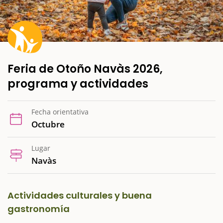
Feria de Otoño Navàs 2026,
programa y actividades
Fecha orientativa
Octubre
Lugar
Navàs
Actividades culturales y buena
gastronomía