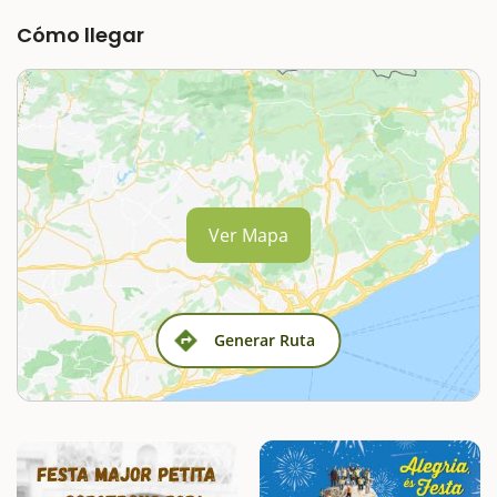
Cómo llegar
Ver Mapa
Generar Ruta