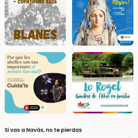
Si vas a Navàs, no te pierdas