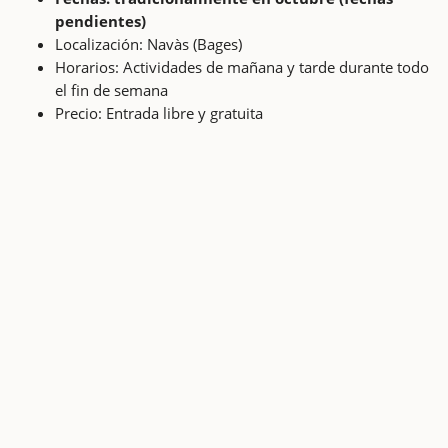
pendientes)
Localización: Navàs (Bages)
Horarios: Actividades de mañana y tarde durante todo
el fin de semana
Precio: Entrada libre y gratuita