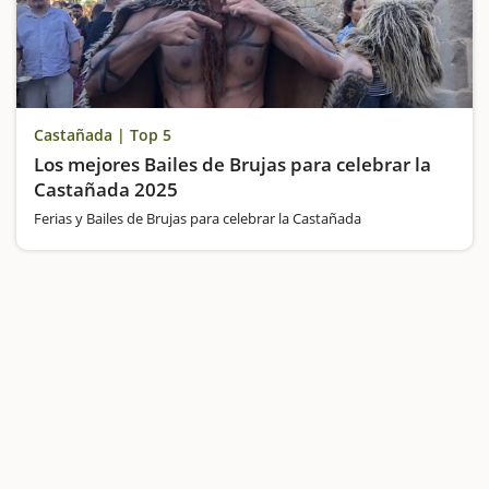
Castañada | Top 5
Los mejores Bailes de Brujas para celebrar la
Castañada 2025
Ferias y Bailes de Brujas para celebrar la Castañada