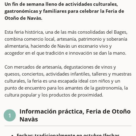
Un fin de semana lleno de actividades culturales,
gastronómicas y familiares para celebrar la Feria de
Otoño de Navàs.
Esta feria histórica, una de las más consolidadas del Bages,
combina comercio local, artesanía, patrimonio y soberanía
alimentaria, haciendo de Navàs un escenario vivo y
acogedor en el que tradición e innovación se dan la mano.
Con mercados de artesanía, degustaciones de vinos y
quesos, conciertos, actividades infantiles, talleres y muestras
culturales, la feria es una escapada ideal con niños y un
punto de encuentro para los amantes de la gastronomía, la
cultura popular y los productos de proximidad.
Información práctica, Feria de Otoño
1
Navàs
Fechas: tradicionalmente en octubre (fechas