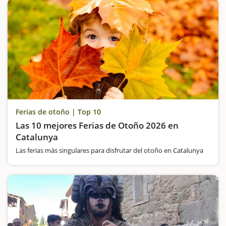
Ferias de otoño | Top 10
Las 10 mejores Ferias de Otoño 2026 en
Catalunya
Las ferias más singulares para disfrutar del otoño en Catalunya