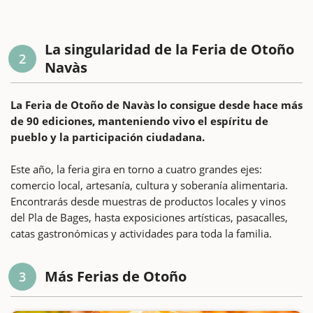
La singularidad de la Feria de Otoño
2
Navàs
La Feria de Otoño de Navàs lo consigue desde hace más
de 90 ediciones, manteniendo vivo el espíritu de
pueblo y la participación ciudadana.
Este año, la feria gira en torno a cuatro grandes ejes:
comercio local, artesanía, cultura y soberanía alimentaria.
Encontrarás desde muestras de productos locales y vinos
del Pla de Bages, hasta exposiciones artísticas, pasacalles,
catas gastronómicas y actividades para toda la familia.
Más Ferias de Otoño
3