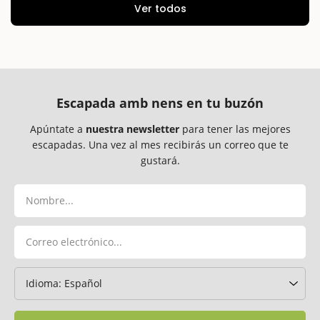
Ver todos
Escapada amb nens en tu buzón
Apúntate a
nuestra newsletter
para tener las mejores
escapadas. Una vez al mes recibirás un correo que te
gustará.