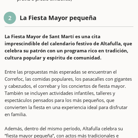
La Fiesta Mayor pequeña
2
La Fiesta Mayor de Sant Martí es una cita
imprescindible del calendario festivo de Altafulla, que
celebra su patrón con un programa rico en tradición,
cultura popular y espíritu de comunidad.
Entre las propuestas más esperadas se encuentran el
Correfoc, las comidas populares, los pasacalles con gigantes
y cabezudos, el correbar y los conciertos de fiesta mayor.
También se incluyen actividades infantiles, talleres y
espectáculos pensados para los más pequeños, que
convierten la fiesta en una experiencia ideal para disfrutar
en familia.
Además, dentro del mismo período, Altafulla celebra su
“fiesta mayor pequeña”, con actos más tradicionales e