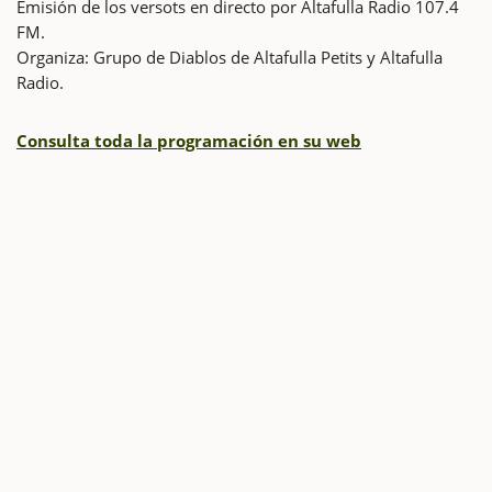
Emisión de los versots en directo por Altafulla Radio 107.4
FM.
Organiza: Grupo de Diablos de Altafulla Petits y Altafulla
Radio.
Consulta toda la programación en su web