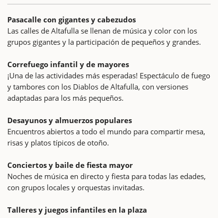
Pasacalle con gigantes y cabezudos
Las calles de Altafulla se llenan de música y color con los
grupos gigantes y la participación de pequeños y grandes.
Correfuego infantil y de mayores
¡Una de las actividades más esperadas! Espectáculo de fuego
y tambores con los Diablos de Altafulla, con versiones
adaptadas para los más pequeños.
Desayunos y almuerzos populares
Encuentros abiertos a todo el mundo para compartir mesa,
risas y platos típicos de otoño.
Conciertos y baile de fiesta mayor
Noches de música en directo y fiesta para todas las edades,
con grupos locales y orquestas invitadas.
Talleres y juegos infantiles en la plaza