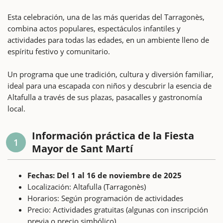
Esta celebración, una de las más queridas del Tarragonès,
combina actos populares, espectáculos infantiles y
actividades para todas las edades, en un ambiente lleno de
espíritu festivo y comunitario.
Un programa que une tradición, cultura y diversión familiar,
ideal para una escapada con niños y descubrir la esencia de
Altafulla a través de sus plazas, pasacalles y gastronomía
local.
Información práctica de la Fiesta
1
Mayor de Sant Martí
Fechas: Del 1 al 16 de noviembre de 2025
Localización: Altafulla (Tarragonès)
Horarios: Según programación de actividades
Precio: Actividades gratuitas (algunas con inscripción
previa o precio simbólico)