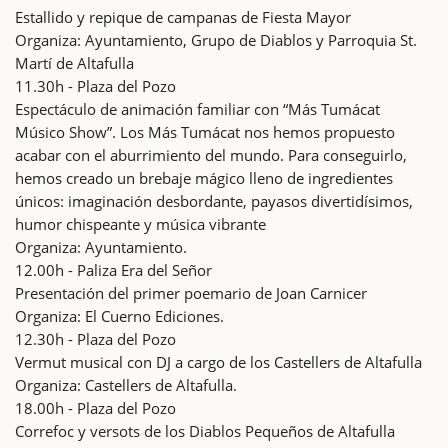
Estallido y repique de campanas de Fiesta Mayor
Organiza: Ayuntamiento, Grupo de Diablos y Parroquia St.
Martí de Altafulla
11.30h - Plaza del Pozo
Espectáculo de animación familiar con “Más Tumácat
Músico Show”. Los Más Tumácat nos hemos propuesto
acabar con el aburrimiento del mundo. Para conseguirlo,
hemos creado un brebaje mágico lleno de ingredientes
únicos: imaginación desbordante, payasos divertidísimos,
humor chispeante y música vibrante
Organiza: Ayuntamiento.
12.00h - Paliza Era del Señor
Presentación del primer poemario de Joan Carnicer
Organiza: El Cuerno Ediciones.
12.30h - Plaza del Pozo
Vermut musical con DJ a cargo de los Castellers de Altafulla
Organiza: Castellers de Altafulla.
18.00h - Plaza del Pozo
Correfoc y versots de los Diablos Pequeños de Altafulla