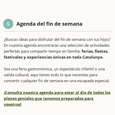
Agenda del fin de semana
5
¿Buscas ideas para disfrutar del fin de semana con tus hijos?
En nuestra agenda encontrarás una selección de actividades
perfectas para compartir tiempo en familia:
ferias, fiestas,
festivales y experiencias únicas en toda Catalunya.
Sea una feria gastronómica, un espectáculo infantil o una
salida cultural, aquí tienes todo lo que necesitas para
convertir cualquier fin de semana en una escapada especial.
¡Consulta nuestra agenda para estar al día de todos los
planes geniales que tenemos preparados para
vosotros!