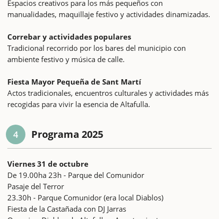
Espacios creativos para los más pequeños con
manualidades, maquillaje festivo y actividades dinamizadas.
Correbar y actividades populares
Tradicional recorrido por los bares del municipio con
ambiente festivo y música de calle.
Fiesta Mayor Pequeña de Sant Martí
Actos tradicionales, encuentros culturales y actividades más
recogidas para vivir la esencia de Altafulla.
Programa 2025
4
Viernes 31 de octubre
De 19.00ha 23h - Parque del Comunidor
Pasaje del Terror
23.30h - Parque Comunidor (era local Diablos)
Fiesta de la Castañada con DJ Jarras