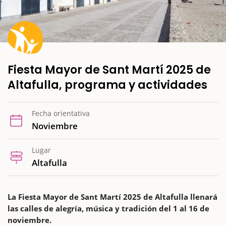
Fiesta Mayor de Sant Martí 2025 de
Altafulla, programa y actividades
Fecha orientativa
Noviembre
Lugar
Altafulla
La Fiesta Mayor de Sant Martí 2025 de Altafulla llenará
las calles de alegría, música y tradición del 1 al 16 de
noviembre.