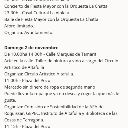
Concierto de Fiesta Mayor con la Orquesta La Chatta
23.30h - Casal Cultural La Violeta
Baile de Fiesta Mayor con la Orquesta La Chatta
Aforo limitado.
Organiza: Ayuntamiento.
Domingo 2 de noviembre
De 10.00ha 14.00h - Calle Marqués de Tamarit
Arte en la calle. Taller de pintura y vino a cargo del Círculo
Artístico de Altafulla
Organiza: Círculo Artístico Altafulla.
11.00h - Plaza del Pozo
Mercado sin dinero de ropa de segunda mano
Puede llevar la ropa que ya no desea y coger la que más le
guste.
Organiza: Comisión de Sostenibilidad de la AFA de
Roquissar, GEPEC, Instituto de Altafulla y Biblioteca de las
Cosas de Tarragona.
11.15h - Plaza del Pozo