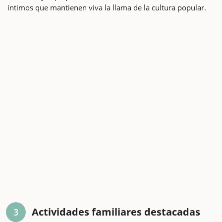
íntimos que mantienen viva la llama de la cultura popular.
Actividades familiares destacadas
3