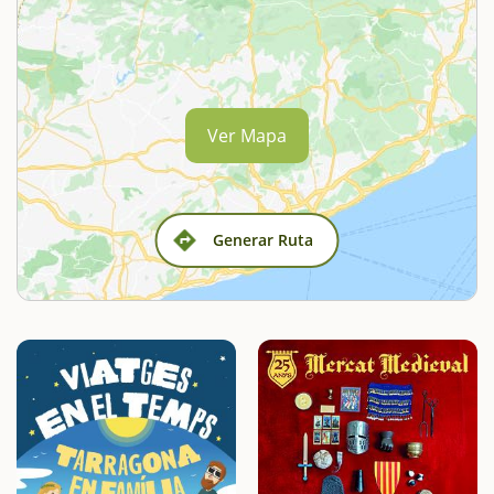
Ver Mapa
Generar Ruta