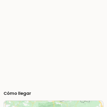
Cómo llegar