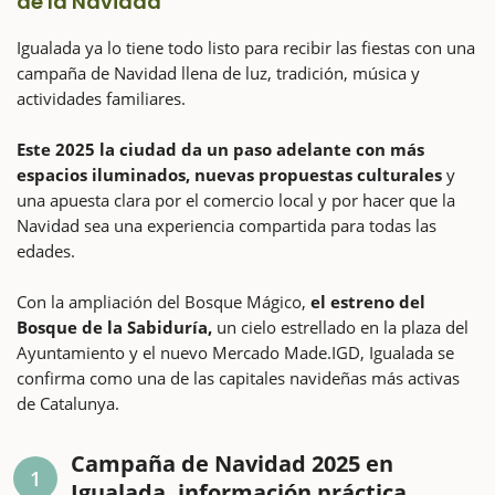
de la Navidad
Igualada ya lo tiene todo listo para recibir las fiestas con una
campaña de Navidad llena de luz, tradición, música y
actividades familiares.
Este 2025 la ciudad da un paso adelante con más
espacios iluminados, nuevas propuestas culturales
y
una apuesta clara por el comercio local y por hacer que la
Navidad sea una experiencia compartida para todas las
edades.
Con la ampliación del Bosque Mágico,
el estreno del
Bosque de la Sabiduría,
un cielo estrellado en la plaza del
Ayuntamiento y el nuevo Mercado Made.IGD, Igualada se
confirma como una de las capitales navideñas más activas
de Catalunya.
Campaña de Navidad 2025 en
1
Igualada, información práctica