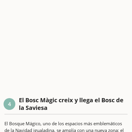
El Bosc Màgic creix y llega el Bosc de
4
la Saviesa
El Bosque Mágico, uno de los espacios más emblemáticos
de la Navidad igualadina, se amplía con una nueva zona: el