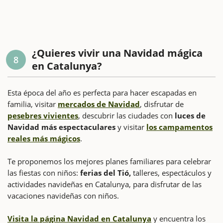
¿Quieres vivir una Navidad mágica
8
en Catalunya?
Esta época del año es perfecta para hacer escapadas en
familia, visitar
mercados de Navidad
, disfrutar de
pesebres vivientes
, descubrir las ciudades con
luces de
Navidad más espectaculares
y visitar
los campamentos
reales más mágicos
.
Te proponemos los mejores planes familiares para celebrar
las fiestas con niños:
ferias del Tió,
talleres, espectáculos y
actividades navideñas en Catalunya, para disfrutar de las
vacaciones navideñas con niños.
Visita la página Navidad en Catalunya
y encuentra los