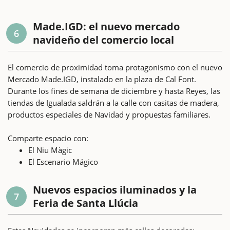
Made.IGD: el nuevo mercado
6
navideño del comercio local
El comercio de proximidad toma protagonismo con el nuevo
Mercado Made.IGD, instalado en la plaza de Cal Font.
Durante los fines de semana de diciembre y hasta Reyes, las
tiendas de Igualada saldrán a la calle con casitas de madera,
productos especiales de Navidad y propuestas familiares.
Comparte espacio con:
El Niu Màgic
El Escenario Mágico
Nuevos espacios iluminados y la
7
Feria de Santa Llúcia