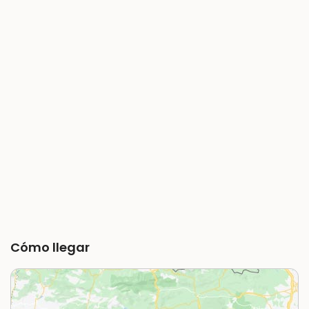
Cómo llegar