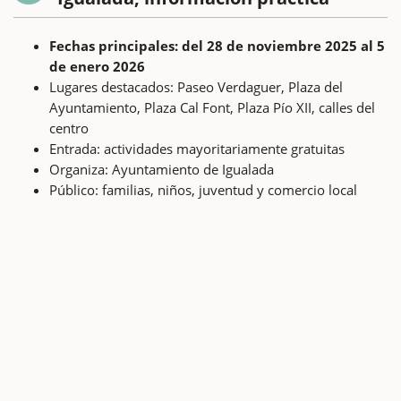
Fechas principales: del 28 de noviembre 2025 al 5
de enero 2026
Lugares destacados: Paseo Verdaguer, Plaza del
Ayuntamiento, Plaza Cal Font, Plaza Pío XII, calles del
centro
Entrada: actividades mayoritariamente gratuitas
Organiza: Ayuntamiento de Igualada
Público: familias, niños, juventud y comercio local