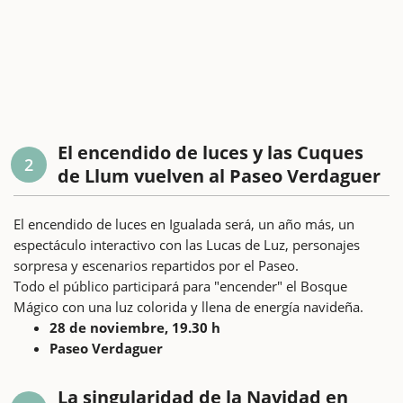
El encendido de luces y las Cuques
2
de Llum vuelven al Paseo Verdaguer
El encendido de luces en Igualada será, un año más, un
espectáculo interactivo con las Lucas de Luz, personajes
sorpresa y escenarios repartidos por el Paseo.
Todo el público participará para "encender" el Bosque
Mágico con una luz colorida y llena de energía navideña.
28 de noviembre, 19.30 h
Paseo Verdaguer
La singularidad de la Navidad en