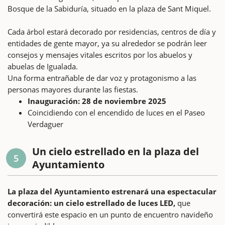
Bosque de la Sabiduría, situado en la plaza de Sant Miquel.
Cada árbol estará decorado por residencias, centros de día y
entidades de gente mayor, ya su alrededor se podrán leer
consejos y mensajes vitales escritos por los abuelos y
abuelas de Igualada.
Una forma entrañable de dar voz y protagonismo a las
personas mayores durante las fiestas.
Inauguración: 28 de noviembre 2025
Coincidiendo con el encendido de luces en el Paseo
Verdaguer
Un cielo estrellado en la plaza del
5
Ayuntamiento
La plaza del Ayuntamiento estrenará una espectacular
decoración: un cielo estrellado de luces LED,
que
convertirá este espacio en un punto de encuentro navideño