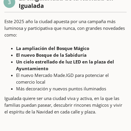
3
Igualada
Este 2025 año la ciudad apuesta por una campaña más
luminosa y participativa que nunca, con grandes novedades
como:
La ampliación del Bosque Mágico
El nuevo Bosque de la Sabiduría
Un cielo estrellado de luz LED en la plaza del
Ayuntamiento
El nuevo Mercado Made.IGD para potenciar el
comercio local
Más decoración y nuevos puntos iluminados
Igualada quiere ser una ciudad viva y activa, en la que las
familias puedan pasear, descubrir rincones mágicos y vivir
el espíritu de la Navidad en cada calle y plaza.