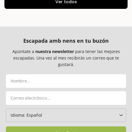
Ver todos
Escapada amb nens en tu buzón
Apúntate a
nuestra newsletter
para tener las mejores
escapadas. Una vez al mes recibirás un correo que te
gustará.