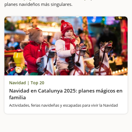
planes navideños más singulares.
Navidad | Top 20
Navidad en Catalunya 2025: planes mágicos en
familia
Actividades, ferias navideñas y escapadas para vivir la Navidad