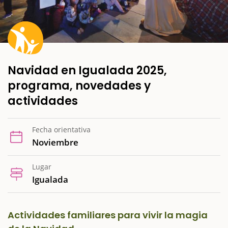
Navidad en Igualada 2025,
programa, novedades y
actividades
Fecha orientativa
Noviembre
Lugar
Igualada
Actividades familiares para vivir la magia