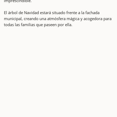
imprescindible.
El árbol de Navidad estará situado frente a la fachada
municipal, creando una atmósfera mágica y acogedora para
todas las familias que paseen por ella.