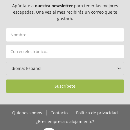
Apúntate a
nuestra newsletter
para tener las mejores
escapadas. Una vez al mes recibirás un correo que te
gustará.
Suscríbete
Quienes somos
Contacto
Política de privacidad
¿Eres empresa o alojamiento?