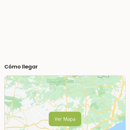
Cómo llegar
Ver Mapa