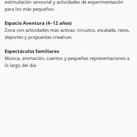
estimulación sensorial y actividades de experimentación
para los más pequeños.
Espacio Aventura (4–12 años)
Zona con actividades más activas: circuitos, escalada, retos,
deportes y propuestas creativas.
Espectáculos familiares
Música, animación, cuentos y pequeñas representaciones a
lo largo del día.