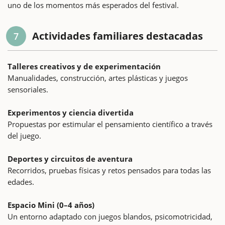
uno de los momentos más esperados del festival.
Actividades familiares destacadas
7
Talleres creativos y de experimentación
Manualidades, construcción, artes plásticas y juegos
sensoriales.
Experimentos y ciencia divertida
Propuestas por estimular el pensamiento científico a través
del juego.
Deportes y circuitos de aventura
Recorridos, pruebas físicas y retos pensados para todas las
edades.
Espacio Mini (0–4 años)
Un entorno adaptado con juegos blandos, psicomotricidad,