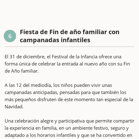
Fiesta de Fin de año familiar con
6
campanadas infantiles
El 31 de diciembre, el Festival de la Infancia ofrece una
forma única de celebrar la entrada al nuevo año con su Fin
de Año familiar.
A las 12 del mediodía, los niños pueden vivir unas
campanadas anticipadas, pensadas para que también los
más pequeños disfruten de este momento tan especial de la
Navidad.
Una celebración alegre y participativa que permite compartir
la experiencia en familia, en un ambiente festivo, seguro y
adaptado a los horarios infantiles y que se ha convertido en