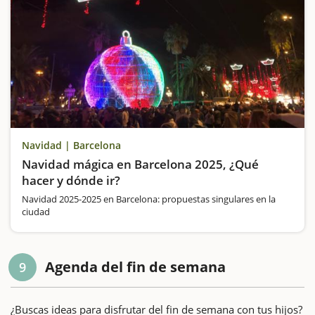
Navidad | Barcelona
Navidad mágica en Barcelona 2025, ¿Qué
hacer y dónde ir?
Navidad 2025-2025 en Barcelona: propuestas singulares en la
ciudad
Agenda del fin de semana
9
¿Buscas ideas para disfrutar del fin de semana con tus hijos?