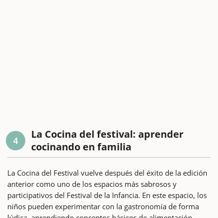
La Cocina del festival: aprender
4
cocinando en familia
La Cocina del Festival vuelve después del éxito de la edición
anterior como uno de los espacios más sabrosos y
participativos del Festival de la Infancia. En este espacio, los
niños pueden experimentar con la gastronomía de forma
lúdica, aprendiendo conceptos básicos de alimentación