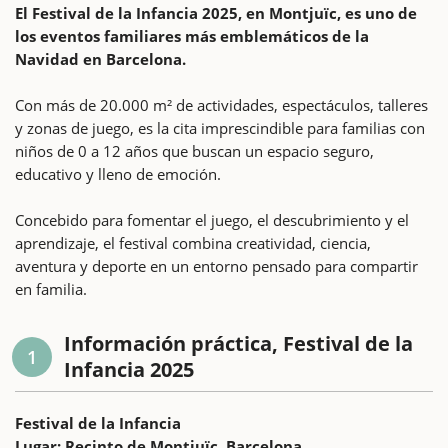
El Festival de la Infancia 2025, en Montjuïc, es uno de
los eventos familiares más emblemáticos de la
Navidad en Barcelona.
Con más de 20.000 m² de actividades, espectáculos, talleres
y zonas de juego, es la cita imprescindible para familias con
niños de 0 a 12 años que buscan un espacio seguro,
educativo y lleno de emoción.
Concebido para fomentar el juego, el descubrimiento y el
aprendizaje, el festival combina creatividad, ciencia,
aventura y deporte en un entorno pensado para compartir
en familia.
Información práctica, Festival de la
1
Infancia 2025
Festival de la Infancia
Lugar: Recinto de Montjuïc, Barcelona