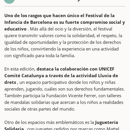
Uno de los rasgos que hacen único el Festival de la
Infancia de Barcelona es su fuerte compromiso social y
educativo
. Más allá del ocio y la diversión, el festival
quiere transmitir valores como la solidaridad, el respeto, la
igualdad de oportunidades y la protección de los derechos
de los niños, convirtiendo la experiencia en una actividad
con significado para toda la familia.
En esta edición,
destaca la colaboración con UNICEF
Comité Catalunya a través de la actividad Lluvia de
drets
, un espacio participativo donde los niños y niñas
aprenden, jugando, cuáles son sus derechos fundamentales.
También participa la Fundación Vicente Ferrer, con talleres
de mandalas solidarias que acercan a los niños a realidades
sociales de otras partes del mundo.
Otro de los espacios más emblemáticos es la
Juguetería
Solidaria
, con juguetes cedidos por marcas como Mattel,