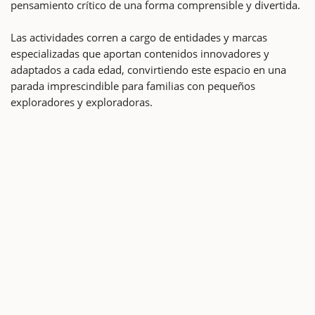
pensamiento crítico de una forma comprensible y divertida.
Las actividades corren a cargo de entidades y marcas
especializadas que aportan contenidos innovadores y
adaptados a cada edad, convirtiendo este espacio en una
parada imprescindible para familias con pequeños
exploradores y exploradoras.