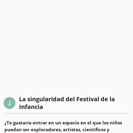
La singularidad del Festival de la
2
Infancia
¿Te gustaría entrar en un espacio en el que los niños
puedan ser exploradores, artistas, científicos y