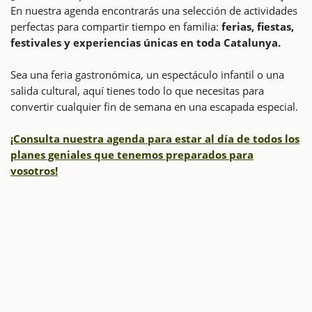
En nuestra agenda encontrarás una selección de actividades
perfectas para compartir tiempo en familia:
ferias, fiestas,
festivales y experiencias únicas en toda Catalunya.
Sea una feria gastronómica, un espectáculo infantil o una
salida cultural, aquí tienes todo lo que necesitas para
convertir cualquier fin de semana en una escapada especial.
¡Consulta nuestra agenda para estar al día de todos los
planes geniales que tenemos preparados para
vosotros!