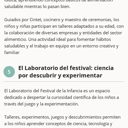
saludable mientras lo pasan bien.
Guiados por Cintet, cocinero y maestro de ceremonias, los
niños y niñas participan en talleres adaptados a su edad, con
la colaboración de diversas empresas y entidades del sector
alimenticio. Una actividad ideal para fomentar hábitos
saludables y el trabajo en equipo en un entorno creativo y
familiar
El Laboratorio del festival: ciencia
5
por descubrir y experimentar
El Laboratorio del Festival de la Infancia es un espacio
dedicado a despertar la curiosidad científica de los niños a
través del juego y la experimentación.
Talleres, experimentos, juegos y descubrimientos permiten
a los niños aprender conceptos de ciencia, tecnología y