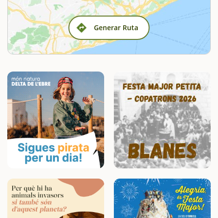
Generar Ruta