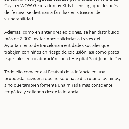
Cayro y WOW Generation by Kids Licensing, que después
del festival se destinan a familias en situación de
vulnerabilidad.
Además, como en anteriores ediciones, se han distribuido
más de 2.000 invitaciones solidarias a través del
Ayuntamiento de Barcelona a entidades sociales que
trabajan con niños en riesgo de exclusión, así como pases
especiales en colaboración con el Hospital Sant Joan de Déu.
Todo ello convierte al Festival de la Infancia en una
propuesta navideña que no sólo hace disfrutar a los niños,
sino que también fomenta una mirada más consciente,
empática y solidaria desde la infancia.