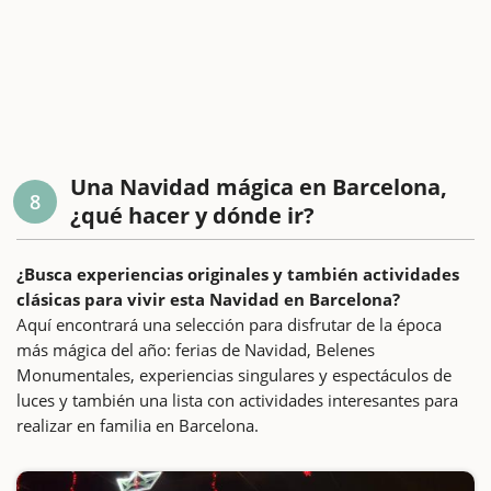
Una Navidad mágica en Barcelona,
8
¿qué hacer y dónde ir?
¿Busca experiencias originales y también actividades
clásicas para vivir esta Navidad en Barcelona?
Aquí encontrará una selección para disfrutar de la época
más mágica del año: ferias de Navidad, Belenes
Monumentales, experiencias singulares y espectáculos de
luces y también una lista con actividades interesantes para
realizar en familia en Barcelona.