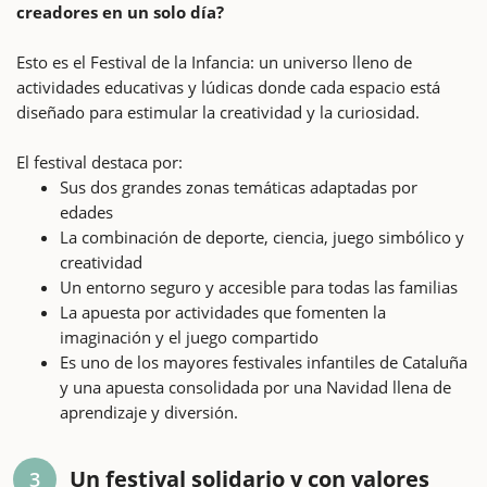
creadores en un solo día?
Esto es el Festival de la Infancia: un universo lleno de
actividades educativas y lúdicas donde cada espacio está
diseñado para estimular la creatividad y la curiosidad.
El festival destaca por:
Sus dos grandes zonas temáticas adaptadas por
edades
La combinación de deporte, ciencia, juego simbólico y
creatividad
Un entorno seguro y accesible para todas las familias
La apuesta por actividades que fomenten la
imaginación y el juego compartido
Es uno de los mayores festivales infantiles de Cataluña
y una apuesta consolidada por una Navidad llena de
aprendizaje y diversión.
Un festival solidario y con valores
3