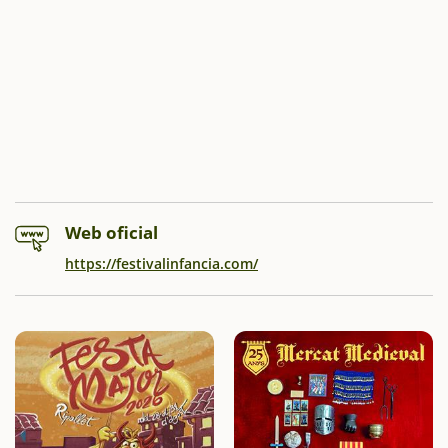
Web oficial
https://festivalinfancia.com/