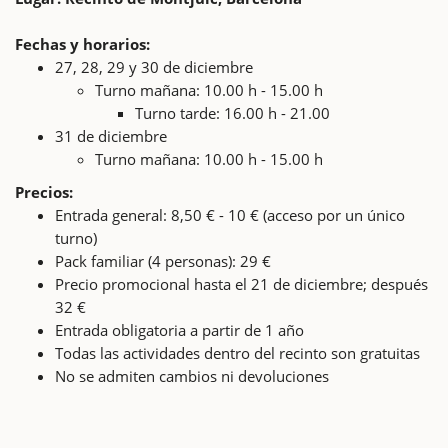
Fechas y horarios:
27, 28, 29 y 30 de diciembre
Turno mañana: 10.00 h - 15.00 h
Turno tarde: 16.00 h - 21.00
31 de diciembre
Turno mañana: 10.00 h - 15.00 h
Precios:
Entrada general: 8,50 € - 10 € (acceso por un único
turno)
Pack familiar (4 personas): 29 €
Precio promocional hasta el 21 de diciembre; después
32 €
Entrada obligatoria a partir de 1 año
Todas las actividades dentro del recinto son gratuitas
No se admiten cambios ni devoluciones