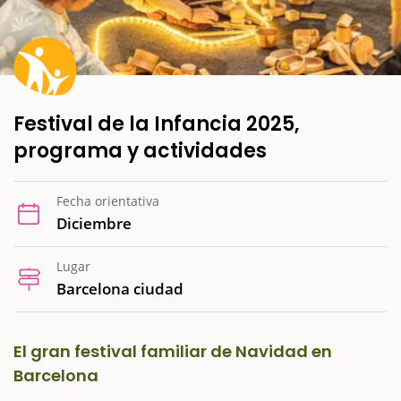
Festival de la Infancia 2025,
programa y actividades
Fecha orientativa
Diciembre
Lugar
Barcelona ciudad
El gran festival familiar de Navidad en
Barcelona