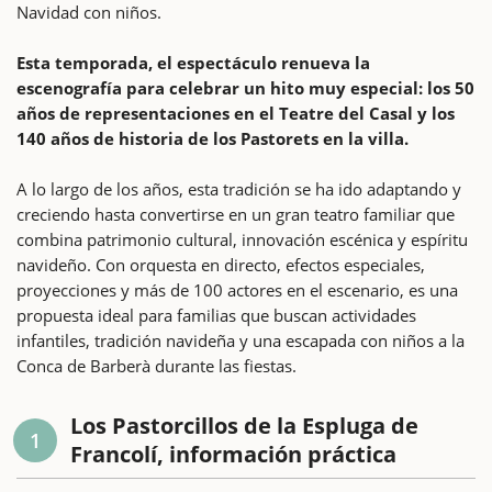
Navidad con niños.
Esta temporada, el espectáculo renueva la
escenografía para celebrar un hito muy especial: los 50
años de representaciones en el Teatre del Casal y los
140 años de historia de los Pastorets en la villa.
A lo largo de los años, esta tradición se ha ido adaptando y
creciendo hasta convertirse en un gran teatro familiar que
combina patrimonio cultural, innovación escénica y espíritu
navideño. Con orquesta en directo, efectos especiales,
proyecciones y más de 100 actores en el escenario, es una
propuesta ideal para familias que buscan actividades
infantiles, tradición navideña y una escapada con niños a la
Conca de Barberà durante las fiestas.
Los Pastorcillos de la Espluga de
1
Francolí, información práctica