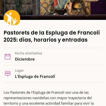
Pastorets de la Espluga de Francolí
2025: días, horarios y entradas
Fecha orientativa
Diciembre
Lugar
L'Espluga de Francolí
Los Pastorets de l'Espluga de Francolí son una de las
representaciones navideñas con mayor trayectoria del
territorio y una excelente actividad familiar para vivir la