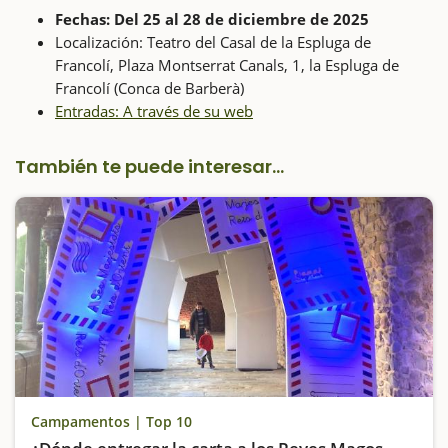
Fechas: Del 25 al 28 de diciembre de 2025
Localización: Teatro del Casal de la Espluga de
Francolí, Plaza Montserrat Canals, 1, la Espluga de
Francolí (Conca de Barberà)
Entradas: A través de su web
También te puede interesar...
Campamentos | Top 10