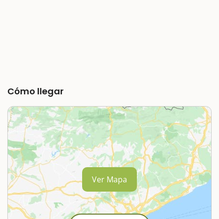
Cómo llegar
Ver Mapa