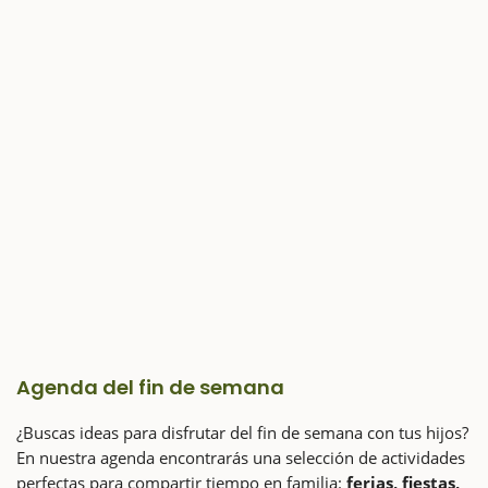
Agenda del fin de semana
¿Buscas ideas para disfrutar del fin de semana con tus hijos?
En nuestra agenda encontrarás una selección de actividades
perfectas para compartir tiempo en familia:
ferias, fiestas,