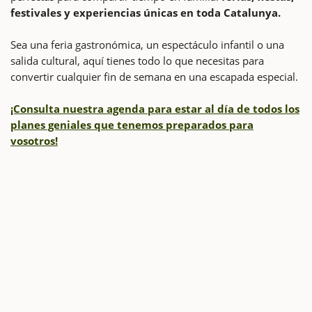
festivales y experiencias únicas en toda Catalunya.
Sea una feria gastronómica, un espectáculo infantil o una
salida cultural, aquí tienes todo lo que necesitas para
convertir cualquier fin de semana en una escapada especial.
¡Consulta nuestra agenda para estar al día de todos los
planes geniales que tenemos preparados para
vosotros!