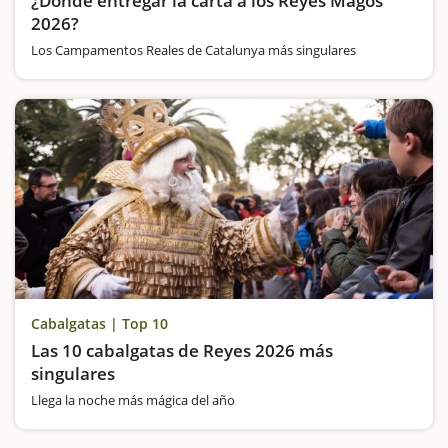
¿Dónde entregar la carta a los Reyes Magos
2026?
Los Campamentos Reales de Catalunya más singulares
Cabalgatas | Top 10
Las 10 cabalgatas de Reyes 2026 más
singulares
Llega la noche más mágica del año