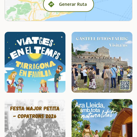
Generar Ruta