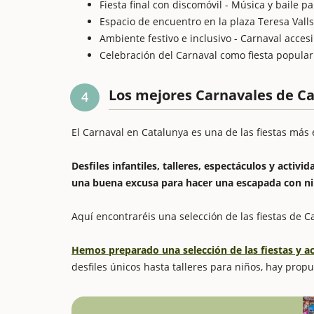
Fiesta final con discomóvil - Música y baile pa
Espacio de encuentro en la plaza Teresa Valls 
Ambiente festivo e inclusivo - Carnaval acces
Celebración del Carnaval como fiesta popular 
Los mejores Carnavales de C
4
El Carnaval en Catalunya es una de las fiestas más 
Desfiles infantiles, talleres, espectáculos y activ
una buena excusa para hacer una escapada con ni
Aquí encontraréis una selección de las fiestas de 
Hemos preparado una selección de las fiestas y a
desfiles únicos hasta talleres para niños, hay prop