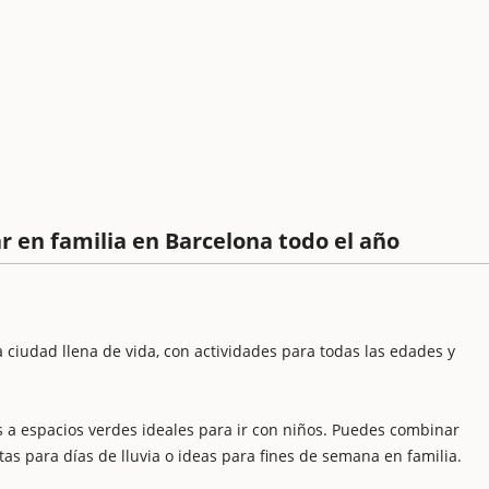
ar en familia en Barcelona todo el año
 ciudad llena de vida, con actividades para todas las edades y
 a espacios verdes ideales para ir con niños. Puedes combinar
tas para días de lluvia o ideas para fines de semana en familia.