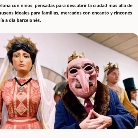
lona con niños, pensadas para descubrir la ciudad más allá de
museos ideales para familias, mercados con encanto y rincones
a a día barcelonés.