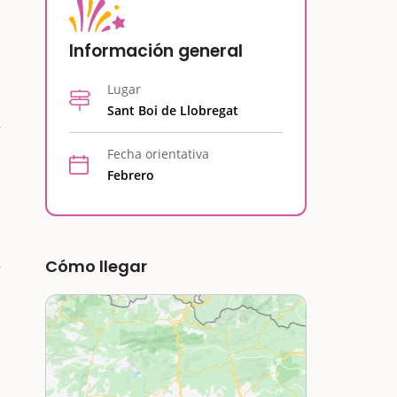
Información general
Lugar
Sant Boi de Llobregat
Fecha orientativa
Febrero
Cómo llegar