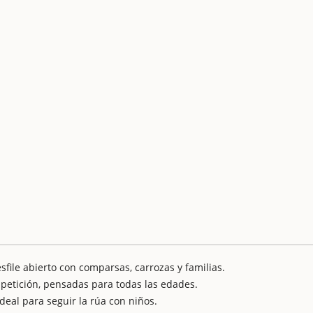
sfile abierto con comparsas, carrozas y familias.
ompetición, pensadas para todas las edades.
deal para seguir la rúa con niños.