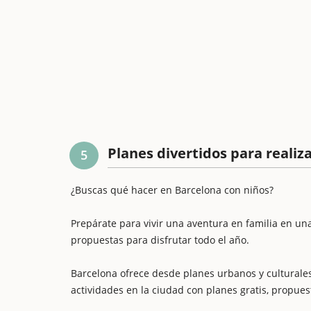
Planes divertidos para realiz
5
¿Buscas qué hacer en Barcelona con niños?
Prepárate para vivir una aventura en familia en una
propuestas para disfrutar todo el año.
Barcelona ofrece desde planes urbanos y culturales
actividades en la ciudad con planes gratis, propues