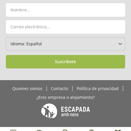
Suscríbete
Quienes somos
Contacto
Política de privacidad
¿Eres empresa o alojamiento?