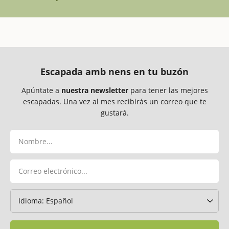
Escapada amb nens en tu buzón
Apúntate a
nuestra newsletter
para tener las mejores
escapadas. Una vez al mes recibirás un correo que te
gustará.