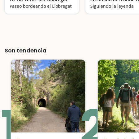
Paseo bordeando el Llobregat
Siguiendo la leyenda
Son tendencia
1
2