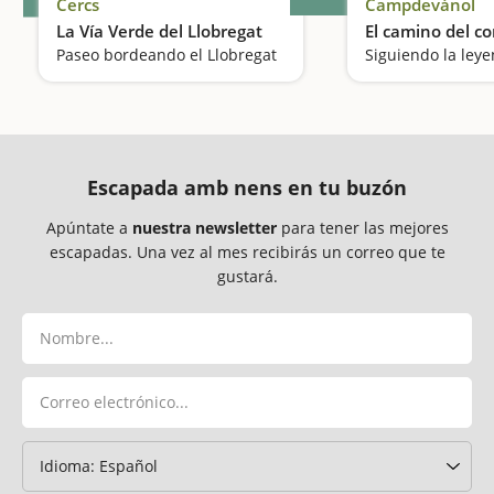
Cercs
Campdevànol
La Vía Verde del Llobregat
El camino del c
Paseo bordeando el Llobregat
Siguiendo la ley
Escapada amb nens en tu buzón
Apúntate a
nuestra newsletter
para tener las mejores
escapadas. Una vez al mes recibirás un correo que te
gustará.