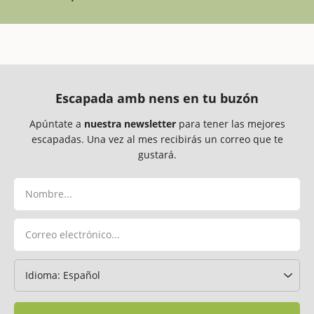
Escapada amb nens en tu buzón
Apúntate a
nuestra newsletter
para tener las mejores
escapadas. Una vez al mes recibirás un correo que te
gustará.