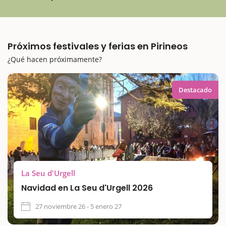
Próximos festivales y ferias en Pirineos
¿Qué hacen próximamente?
Destacado
La Seu d'Urgell
Navidad en La Seu d'Urgell 2026
27 noviembre 26 - 5 enero 27