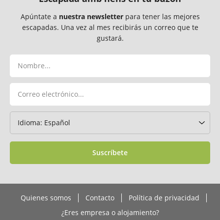
Apúntate a
nuestra newsletter
para tener las mejores
escapadas. Una vez al mes recibirás un correo que te
gustará.
Suscríbete
Quienes somos
Contacto
Política de privacidad
¿Eres empresa o alojamiento?