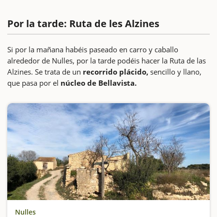
Por la tarde: Ruta de les Alzines
Si por la mañana habéis paseado en carro y caballo
alrededor de Nulles, por la tarde podéis hacer la Ruta de las
Alzines. Se trata de un
recorrido plácido,
sencillo y llano,
que pasa por el
núcleo de Bellavista.
Nulles