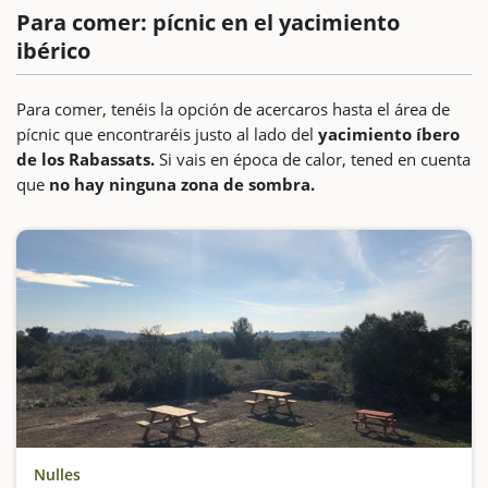
Para comer: pícnic en el yacimiento
ibérico
Para comer, tenéis la opción de acercaros hasta el área de
pícnic que encontraréis justo al lado del
yacimiento íbero
de los Rabassats.
Si vais en época de calor, tened en cuenta
que
no hay ninguna zona de sombra.
Nulles