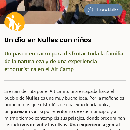
1 día a Nulles
Un día en Nulles con niños
Un paseo en carro para disfrutar toda la familia
de la naturaleza y de una experiencia
etnoturística en el Alt Camp
Si estáis de ruta por el Alt Camp, una escapada hasta el
pueblo de
Nulles
es una muy buena idea. Por la mañana os
proponemos que disfrutéis de una experiencia única,
un
paseo en carro
por el entorno de este municipio y al
mismo tiempo contempléis sus paisajes, donde predominan
los
cultivos de vid
y los olivos.
Una experiencia genial