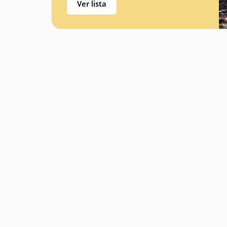
Ver lista