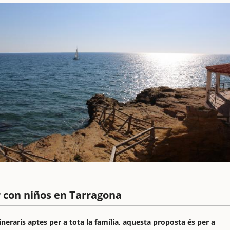
r con niños en Tarragona
ineraris aptes per a tota la família, aquesta proposta és per a