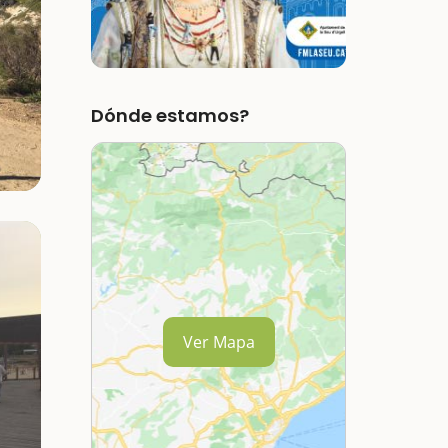
Dónde estamos?
Ver Mapa