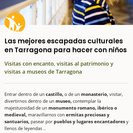
Las mejores escapadas culturales
en Tarragona para hacer con niños
Visitas con encanto, visitas al patrimonio y
visitas a museos de Tarragona
Entrar dentro de un
castillo,
o de un
monasterio,
visitar,
divertirnos dentro de un
museo,
contemplar la
majestuosidad de un
monumento romano, ibérico o
medieval,
maravillarnos con
ermitas preciosas y
santuarios,
pasear por
pueblos y lugares encantadores
y
llenos de leyendas ..