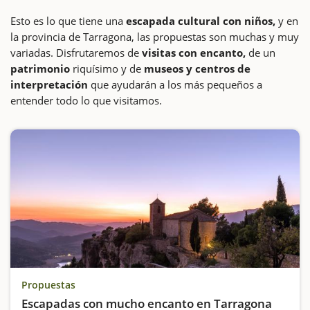
Esto es lo que tiene una
escapada cultural con niños,
y en
la provincia de Tarragona, las propuestas son muchas y muy
variadas. Disfrutaremos de
visitas con encanto,
de un
patrimonio
riquísimo y de
museos y centros de
interpretación
que ayudarán a los más pequeños a
entender todo lo que visitamos.
Propuestas
Escapadas con mucho encanto en Tarragona