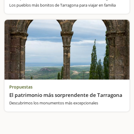
Los pueblos más bonitos de Tarragona para viajar en familia
Propuestas
El patrimonio más sorprendente de Tarragona
Descubrimos los monumentos más excepcionales