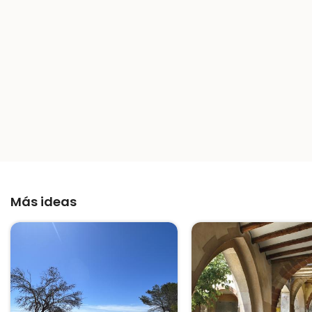
Más ideas