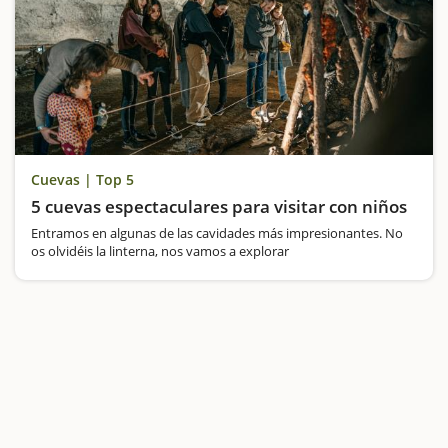
Cuevas | Top 5
5 cuevas espectaculares para visitar con niños
Entramos en algunas de las cavidades más impresionantes. No
os olvidéis la linterna, nos vamos a explorar