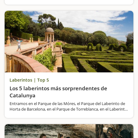
Laberintos | Top 5
Los 5 laberintos más sorprendentes de
Catalunya
Entramos en el Parque de las Móres, el Parque del Laberinto de
Horta de Barcelona, en el Parque de Torreblanca, en el Laberinto
de Blat de Moro y en el Laberinto de Horta