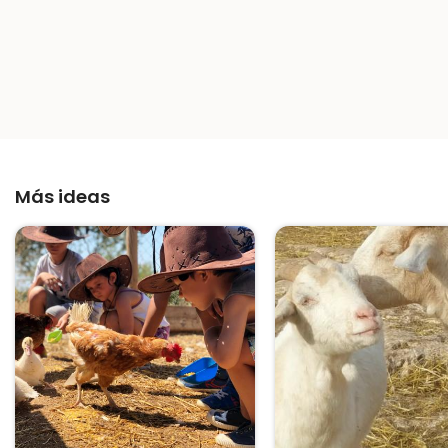
Más ideas