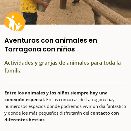
Aventuras con animales en
Tarragona con niños
Actividades y granjas de animales para toda la
familia
Entre los animales y los niños siempre hay una
conexión especial.
En las comarcas de Tarragona hay
numerosos espacios donde podremos vivir un día fantástico
y donde los más pequeños disfrutarán del
contacto con
diferentes bestias.