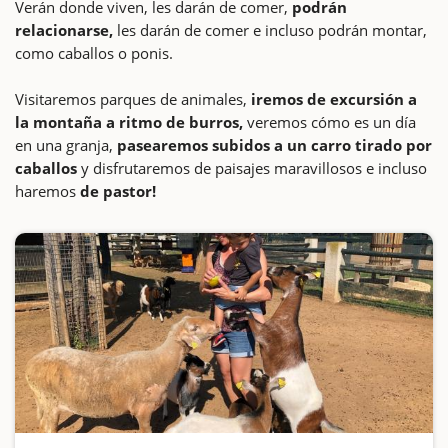
Verán donde viven, les darán de comer,
podrán
relacionarse,
les darán de comer e incluso podrán montar,
como caballos o ponis.
Visitaremos parques de animales,
iremos de excursión a
la montaña a ritmo de burros,
veremos cómo es un día
en una granja,
pasearemos subidos a un carro tirado por
caballos
y disfrutaremos de paisajes maravillosos e incluso
haremos
de pastor!