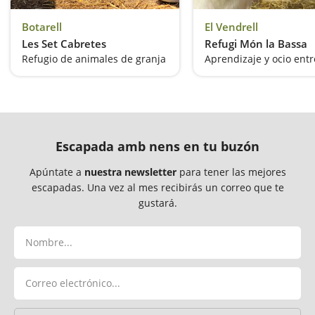
Botarell
El Vendrell
Les Set Cabretes
Refugi Món la Bassa
Refugio de animales de granja
Escapada amb nens en tu buzón
Apúntate a
nuestra newsletter
para tener las mejores
escapadas. Una vez al mes recibirás un correo que te
gustará.