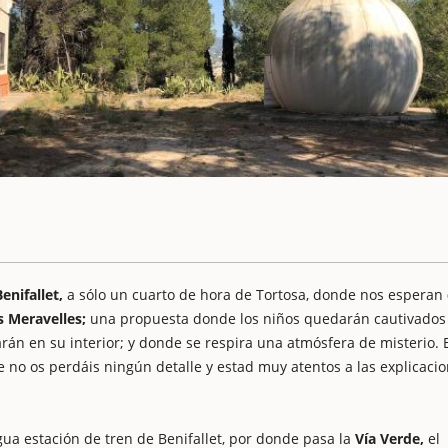
enifallet,
a sólo un cuarto de hora de Tortosa, donde nos esperan
 Meravelles;
una propuesta donde los niños quedarán cautivados
rán en su interior; y donde se respira una atmósfera de misterio. 
e no os perdáis ningún detalle y estad muy atentos a las explicaci
gua estación de tren de Benifallet, por donde pasa la
Vía Verde,
el