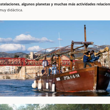
stelaciones, algunos planetas y muchas más actividades relacio
muy didáctica.