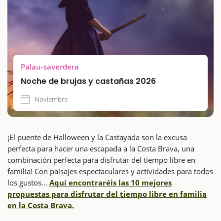
Palau-saverdera
Noche de brujas y castañas 2026
Noviembre
¡El puente de Halloween y la Castayada son la excusa
perfecta para hacer una escapada a la Costa Brava, una
combinación perfecta para disfrutar del tiempo libre en
familia! Con paisajes espectaculares y actividades para todos
los gustos...
Aquí encontraréis las 10 mejores
propuestas para disfrutar del tiempo libre en familia
en la Costa Brava.