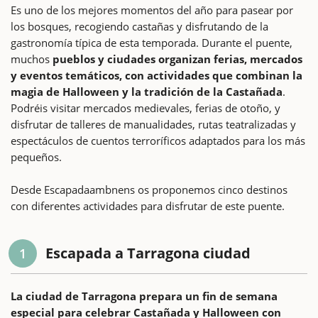
Es uno de los mejores momentos del año para pasear por
los bosques, recogiendo castañas y disfrutando de la
gastronomía típica de esta temporada. Durante el puente,
muchos
pueblos y ciudades organizan ferias, mercados
y eventos temáticos, con actividades que combinan la
magia de Halloween y la tradición de la Castañada
.
Podréis visitar mercados medievales, ferias de otoño, y
disfrutar de talleres de manualidades, rutas teatralizadas y
espectáculos de cuentos terroríficos adaptados para los más
pequeños.
Desde Escapadaambnens os proponemos cinco destinos
con diferentes actividades para disfrutar de este puente.
Escapada a Tarragona ciudad
1
La ciudad de Tarragona prepara un fin de semana
especial para celebrar Castañada y Halloween con