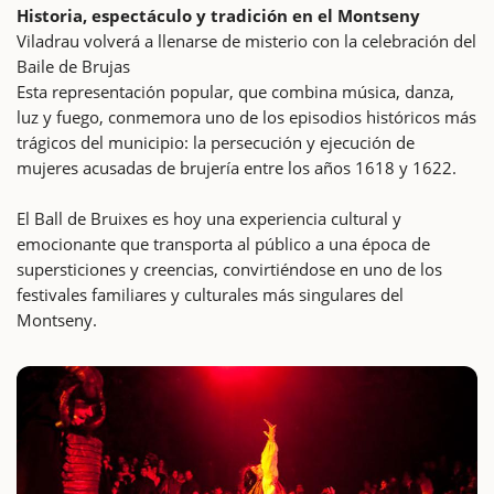
Historia, espectáculo y tradición en el Montseny
Viladrau volverá a llenarse de misterio con la celebración del
Baile de Brujas
Esta representación popular, que combina música, danza,
luz y fuego, conmemora uno de los episodios históricos más
trágicos del municipio: la persecución y ejecución de
mujeres acusadas de brujería entre los años 1618 y 1622.
El Ball de Bruixes es hoy una experiencia cultural y
emocionante que transporta al público a una época de
supersticiones y creencias, convirtiéndose en uno de los
festivales familiares y culturales más singulares del
Montseny.