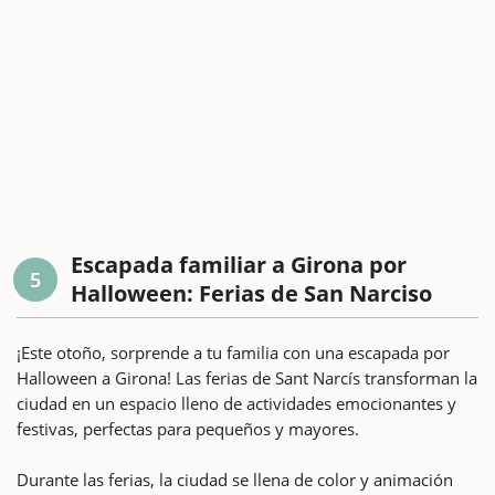
Escapada familiar a Girona por
5
Halloween: Ferias de San Narciso
¡Este otoño, sorprende a tu familia con una escapada por
Halloween a Girona! Las ferias de Sant Narcís transforman la
ciudad en un espacio lleno de actividades emocionantes y
festivas, perfectas para pequeños y mayores.
Durante las ferias, la ciudad se llena de color y animación