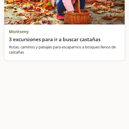
Montseny
3 excursiones para ir a buscar castañas
Rutas, caminos y paisajes para escaparnos a bosques llenos de
castañas