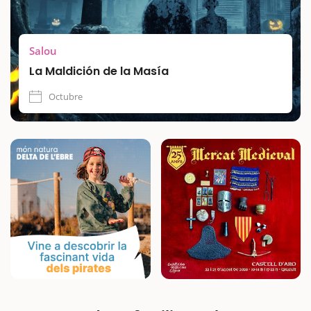
Salou
La Maldición de la Masía
Octubre