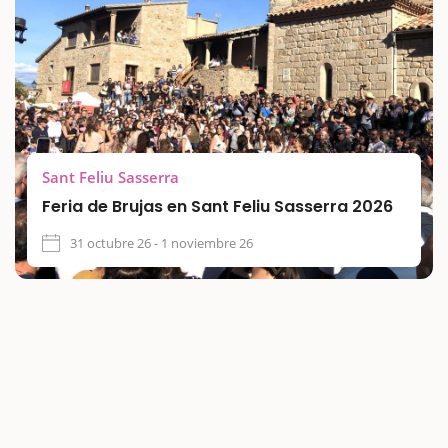
Sant Feliu Sasserra
Feria de Brujas en Sant Feliu Sasserra 2026
31 octubre 26 - 1 noviembre 26