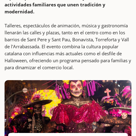
actividades familiares que unen tradición y
modernidad.
Talleres, espectáculos de animación, música y gastronomía
llenarán las calles y plazas, tanto en el centro como en los
barrios de Sant Pere y Sant Pau, Bonavista, Torreforta y Vall
de l'Arrabassada. El evento combina la cultura popular
catalana con influencias más actuales como el desfile de
Halloween, ofreciendo un programa pensado para familias y
para dinamizar el comercio local.