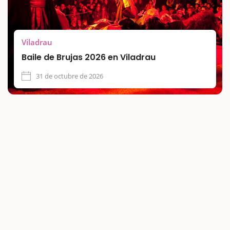
Viladrau
Baile de Brujas 2026 en Viladrau
31 de octubre de 2026