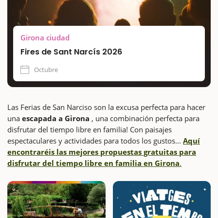
Girona ciudad
Fires de Sant Narcís 2026
Octubre
Las Ferias de San Narciso son la excusa perfecta para hacer
una
escapada a Girona
, una combinación perfecta para
disfrutar del tiempo libre en familia! Con paisajes
espectaculares y actividades para todos los gustos...
Aquí
encontraréis las mejores propuestas gratuitas para
disfrutar del tiempo libre en familia en Girona
.