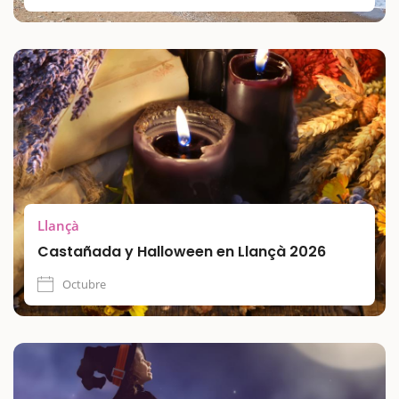
Llançà
Castañada y Halloween en Llançà 2026
Octubre