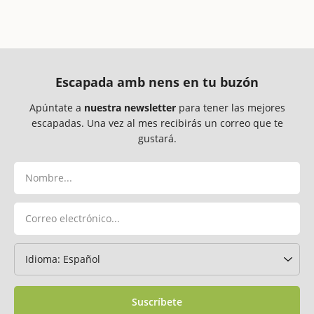
Escapada amb nens en tu buzón
Apúntate a
nuestra newsletter
para tener las mejores
escapadas. Una vez al mes recibirás un correo que te
gustará.
Suscríbete