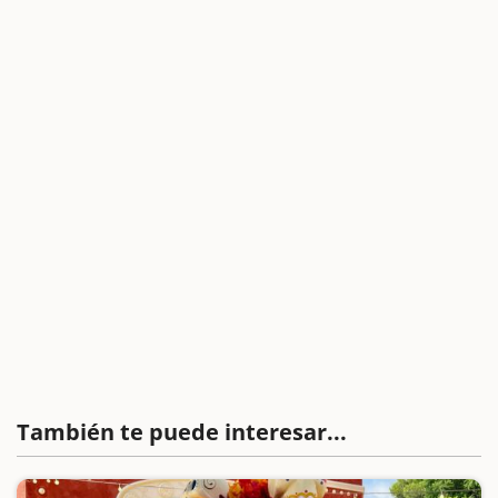
También te puede interesar...