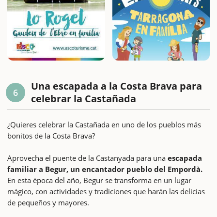
Una escapada a la Costa Brava para
6
celebrar la Castañada
¿Quieres celebrar la Castañada en uno de los pueblos más
bonitos de la Costa Brava?
Aprovecha el puente de la Castanyada para una
escapada
familiar a Begur, un encantador pueblo del Empordà.
En esta época del año, Begur se transforma en un lugar
mágico, con actividades y tradiciones que harán las delicias
de pequeños y mayores.