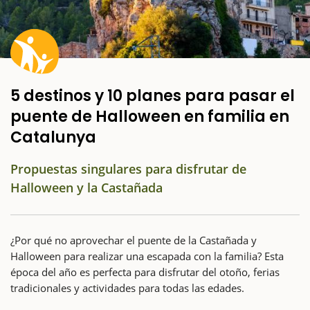
5 destinos y 10 planes para pasar el
puente de Halloween en familia en
Catalunya
Propuestas singulares para disfrutar de
Halloween y la Castañada
¿Por qué no aprovechar el puente de la Castañada y
Halloween para realizar una escapada con la familia? Esta
época del año es perfecta para disfrutar del otoño, ferias
tradicionales y actividades para todas las edades.