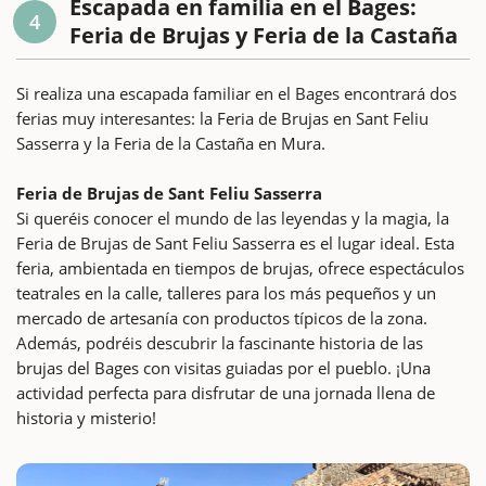
Escapada en familia en el Bages:
4
Feria de Brujas y Feria de la Castaña
Si realiza una escapada familiar en el Bages encontrará dos
ferias muy interesantes: la Feria de Brujas en Sant Feliu
Sasserra y la Feria de la Castaña en Mura.
Feria de Brujas de Sant Feliu Sasserra
Si queréis conocer el mundo de las leyendas y la magia, la
Feria de Brujas de Sant Feliu Sasserra es el lugar ideal. Esta
feria, ambientada en tiempos de brujas, ofrece espectáculos
teatrales en la calle, talleres para los más pequeños y un
mercado de artesanía con productos típicos de la zona.
Además, podréis descubrir la fascinante historia de las
brujas del Bages con visitas guiadas por el pueblo. ¡Una
actividad perfecta para disfrutar de una jornada llena de
historia y misterio!