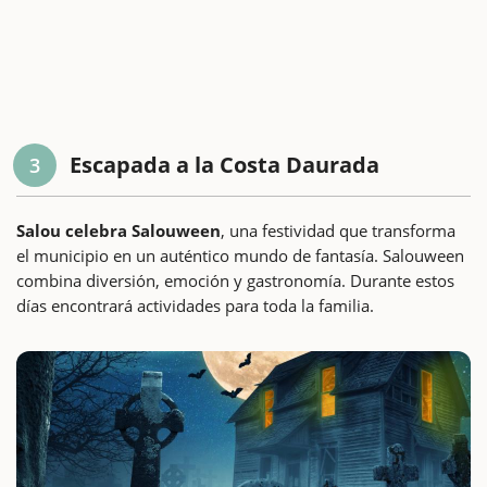
Escapada a la Costa Daurada
3
Salou celebra Salouween
, una festividad que transforma
el municipio en un auténtico mundo de fantasía. Salouween
combina diversión, emoción y gastronomía. Durante estos
días encontrará actividades para toda la familia.