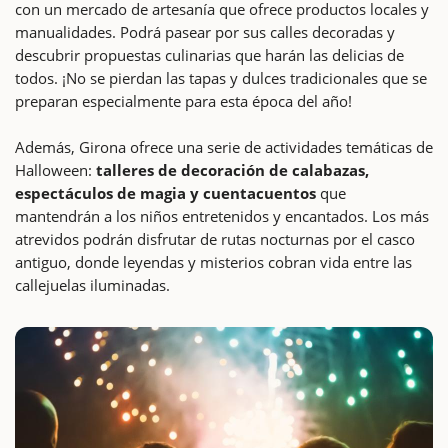
con un mercado de artesanía que ofrece productos locales y
manualidades. Podrá pasear por sus calles decoradas y
descubrir propuestas culinarias que harán las delicias de
todos. ¡No se pierdan las tapas y dulces tradicionales que se
preparan especialmente para esta época del año!
Además, Girona ofrece una serie de actividades temáticas de
Halloween:
talleres de decoración de calabazas,
espectáculos de magia y cuentacuentos
que
mantendrán a los niños entretenidos y encantados. Los más
atrevidos podrán disfrutar de rutas nocturnas por el casco
antiguo, donde leyendas y misterios cobran vida entre las
callejuelas iluminadas.