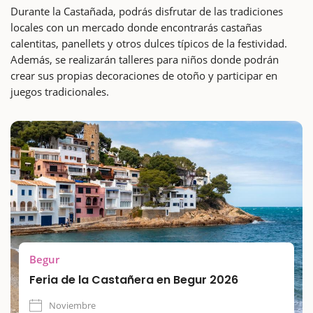
Durante la Castañada, podrás disfrutar de las tradiciones
locales con un mercado donde encontrarás castañas
calentitas, panellets y otros dulces típicos de la festividad.
Además, se realizarán talleres para niños donde podrán
crear sus propias decoraciones de otoño y participar en
juegos tradicionales.
Begur
Feria de la Castañera en Begur 2026
Noviembre