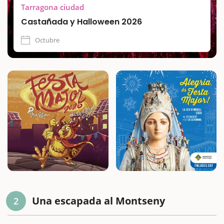
Tarragona ciudad
Castañada y Halloween 2026
Octubre
Una escapada al Montseny
2