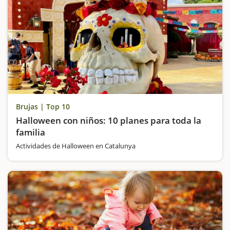
Brujas | Top 10
Halloween con niños: 10 planes para toda la
familia
Actividades de Halloween en Catalunya