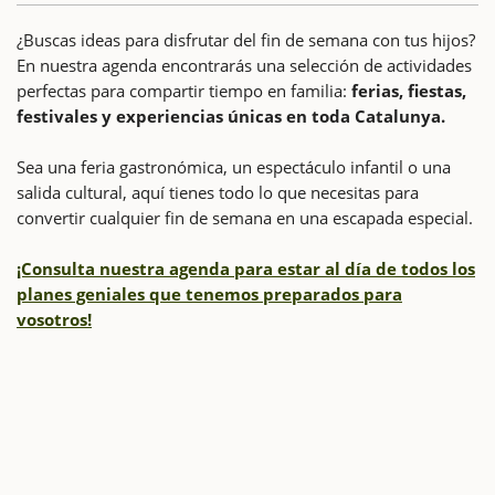
¿Buscas ideas para disfrutar del fin de semana con tus hijos?
En nuestra agenda encontrarás una selección de actividades
perfectas para compartir tiempo en familia:
ferias, fiestas,
festivales y experiencias únicas en toda Catalunya.
Sea una feria gastronómica, un espectáculo infantil o una
salida cultural, aquí tienes todo lo que necesitas para
convertir cualquier fin de semana en una escapada especial.
¡Consulta nuestra agenda para estar al día de todos los
planes geniales que tenemos preparados para
vosotros!