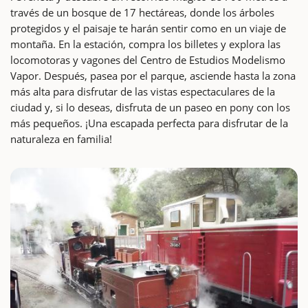
través de un bosque de 17 hectáreas, donde los árboles
protegidos y el paisaje te harán sentir como en un viaje de
montaña. En la estación, compra los billetes y explora las
locomotoras y vagones del Centro de Estudios Modelismo
Vapor. Después, pasea por el parque, asciende hasta la zona
más alta para disfrutar de las vistas espectaculares de la
ciudad y, si lo deseas, disfruta de un paseo en pony con los
más pequeños. ¡Una escapada perfecta para disfrutar de la
naturaleza en familia!