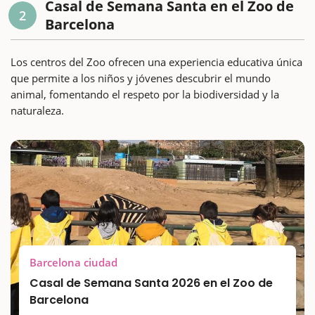
Casal de Semana Santa en el Zoo de
2
Barcelona
Los centros del Zoo ofrecen una experiencia educativa única
que permite a los niños y jóvenes descubrir el mundo
animal, fomentando el respeto por la biodiversidad y la
naturaleza.
Barcelona ciudad
Casal de Semana Santa 2026 en el Zoo de
Barcelona