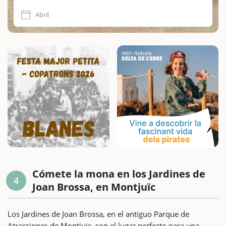
Abril
Cómete la mona en los Jardines de
4
Joan Brossa, en Montjuïc
Los Jardines de Joan Brossa, en el antiguo Parque de
Atracciones de Montjuïc, son el lugar perfecto para una