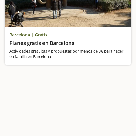
Barcelona | Gratis
Planes gratis en Barcelona
Actividades gratuitas y propuestas por menos de 3€ para hacer
en familia en Barcelona