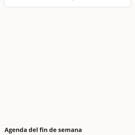
Agenda del fin de semana