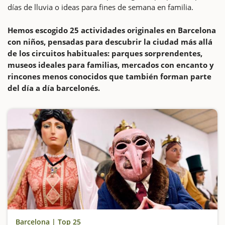
días de lluvia o ideas para fines de semana en familia.
Hemos escogido 25 actividades originales en Barcelona
con niños, pensadas para descubrir la ciudad más allá
de los circuitos habituales: parques sorprendentes,
museos ideales para familias, mercados con encanto y
rincones menos conocidos que también forman parte
del día a día barcelonés.
Barcelona | Top 25