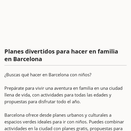
Planes divertidos para hacer en familia
en Barcelona
¿Buscas qué hacer en Barcelona con niños?
Prepárate para vivir una aventura en familia en una ciudad
llena de vida, con actividades para todas las edades y
propuestas para disfrutar todo el año.
Barcelona ofrece desde planes urbanos y culturales a
espacios verdes ideales para ir con niños. Puedes combinar
actividades en la ciudad con planes gratis, propuestas para