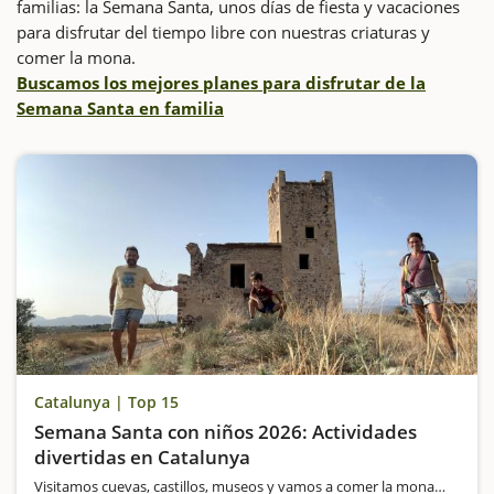
familias: la Semana Santa, unos días de fiesta y vacaciones
para disfrutar del tiempo libre con nuestras criaturas y
comer la mona.
Buscamos los mejores planes para disfrutar de la
Semana Santa en familia
Catalunya | Top 15
Semana Santa con niños 2026: Actividades
divertidas en Catalunya
Visitamos cuevas, castillos, museos y vamos a comer la mona…