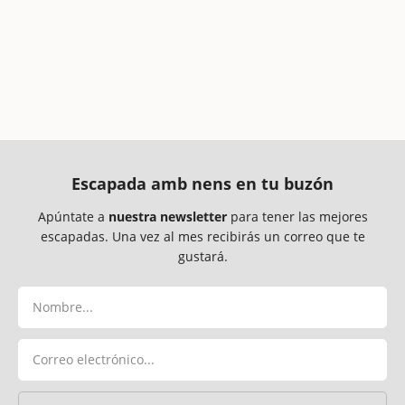
Escapada amb nens en tu buzón
Apúntate a
nuestra newsletter
para tener las mejores
escapadas. Una vez al mes recibirás un correo que te
gustará.