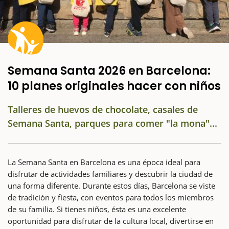
Semana Santa 2026 en Barcelona:
10 planes originales hacer con niños
Talleres de huevos de chocolate, casales de
Semana Santa, parques para comer "la mona"...
La Semana Santa en Barcelona es una época ideal para
disfrutar de actividades familiares y descubrir la ciudad de
una forma diferente. Durante estos días, Barcelona se viste
de tradición y fiesta, con eventos para todos los miembros
de su familia. Si tienes niños, ésta es una excelente
oportunidad para disfrutar de la cultura local, divertirse en