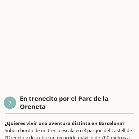
En trenecito por el Parc de la
7
Oreneta
¿Quieres vivir una aventura distinta en Barcelona?
Sube a bordo de un tren a escala en el parque del Castell de
l'Oreneta y descubre un recorrido mágico de 700 metros a