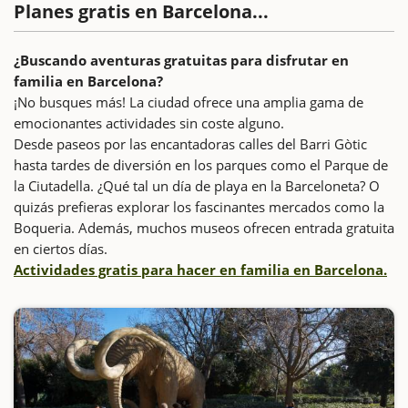
Planes gratis en Barcelona...
¿Buscando aventuras gratuitas para disfrutar en
familia en Barcelona?
¡No busques más! La ciudad ofrece una amplia gama de
emocionantes actividades sin coste alguno.
Desde paseos por las encantadoras calles del Barri Gòtic
hasta tardes de diversión en los parques como el Parque de
la Ciutadella. ¿Qué tal un día de playa en la Barceloneta? O
quizás prefieras explorar los fascinantes mercados como la
Boqueria. Además, muchos museos ofrecen entrada gratuita
en ciertos días.
Actividades gratis para hacer en familia en Barcelona.