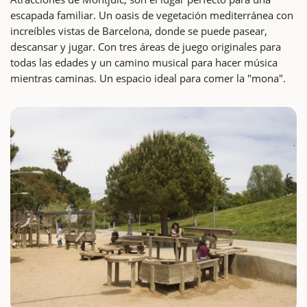
escapada familiar. Un oasis de vegetación mediterránea con
increíbles vistas de Barcelona, donde se puede pasear,
descansar y jugar. Con tres áreas de juego originales para
todas las edades y un camino musical para hacer música
mientras caminas. Un espacio ideal para comer la "mona".