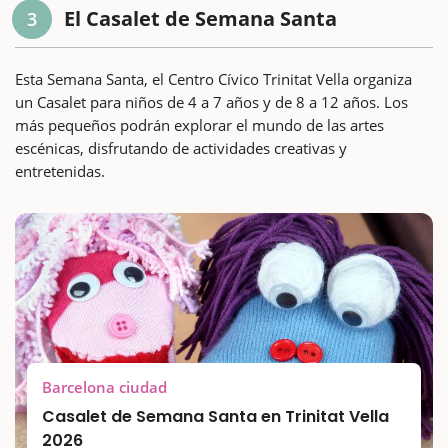
El Casalet de Semana Santa
3
Esta Semana Santa, el Centro Cívico Trinitat Vella organiza
un Casalet para niños de 4 a 7 años y de 8 a 12 años. Los
más pequeños podrán explorar el mundo de las artes
escénicas, disfrutando de actividades creativas y
entretenidas.
Barcelona ciudad
Casalet de Semana Santa en Trinitat Vella
2026