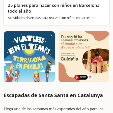
25 planes para hacer con niños en Barcelona
todo el año
Actividades divertidas para realizar con niños en Barcelona
Escapadas de Santa Santa en Catalunya
Llega una de las semanas más esperadas del año para las