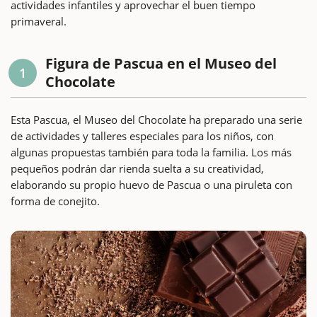
actividades infantiles y aprovechar el buen tiempo
primaveral.
Figura de Pascua en el Museo del
1
Chocolate
Esta Pascua, el Museo del Chocolate ha preparado una serie
de actividades y talleres especiales para los niños, con
algunas propuestas también para toda la familia. Los más
pequeños podrán dar rienda suelta a su creatividad,
elaborando su propio huevo de Pascua o una piruleta con
forma de conejito.