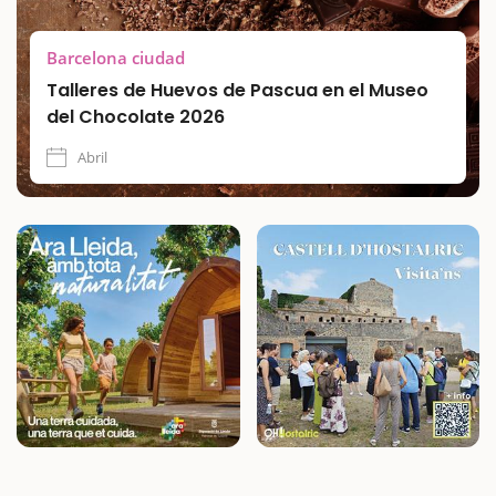
Barcelona ciudad
Talleres de Huevos de Pascua en el Museo
del Chocolate 2026
Abril