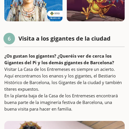
Visita a los gigantes de la ciudad
6
¿Os gustan los gigantes? ¿Queréis ver de cerca los
Gigantes del Pi y los demás gigantes de Barcelona?
Visitar La Casa de los Entremeses es siempre un acierto.
Aquí encontramos los enanos y los gigantes, el Bestiario
Histórico de Barcelona, los Gigantes de la ciudad y también
títeres expuestos.
En la planta baja de la Casa de los Entremeses encontrará
buena parte de la imaginería festiva de Barcelona, una
buena visita para hacer en familia.