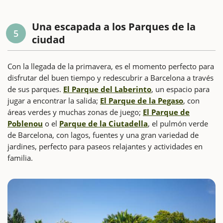
Una escapada a los Parques de la
5
ciudad
Con la llegada de la primavera, es el momento perfecto para
disfrutar del buen tiempo y redescubrir a Barcelona a través
de sus parques.
El Parque del Laberinto
, un espacio para
jugar a encontrar la salida;
El Parque de la Pegaso
, con
áreas verdes y muchas zonas de juego;
El Parque de
Poblenou
o el
Parque de la Ciutadella
, el pulmón verde
de Barcelona, con lagos, fuentes y una gran variedad de
jardines, perfecto para paseos relajantes y actividades en
familia.