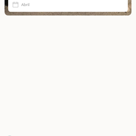
Abril