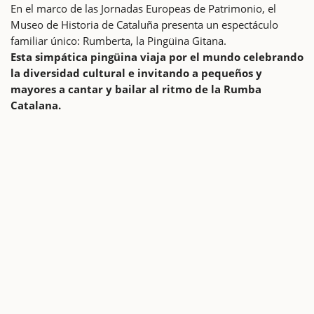
En el marco de las Jornadas Europeas de Patrimonio, el
Museo de Historia de Cataluña presenta un espectáculo
familiar único: Rumberta, la Pingüina Gitana.
Esta simpática pingüina viaja por el mundo celebrando
la diversidad cultural e invitando a pequeños y
mayores a cantar y bailar al ritmo de la Rumba
Catalana.