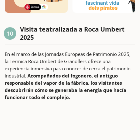
Visita teatralizada a Roca Umbert
10
2025
En el marco de las Jornadas Europeas de Patrimonio 2025,
la Térmica Roca Umbert de Granollers ofrece una
experiencia inmersiva para conocer de cerca el patrimonio
industrial.
Acompañados del fogonero, el antiguo
responsable del vapor de la fábrica, los visitantes
descubrirán cómo se generaba la energía que hacía
funcionar todo el complejo.