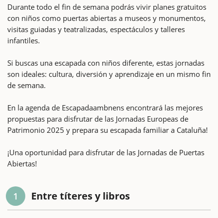
Durante todo el fin de semana podrás vivir planes gratuitos
con niños como puertas abiertas a museos y monumentos,
visitas guiadas y teatralizadas, espectáculos y talleres
infantiles.
Si buscas una escapada con niños diferente, estas jornadas
son ideales: cultura, diversión y aprendizaje en un mismo fin
de semana.
En la agenda de Escapadaambnens encontrará las mejores
propuestas para disfrutar de las Jornadas Europeas de
Patrimonio 2025 y prepara su escapada familiar a Cataluña!
¡Una oportunidad para disfrutar de las Jornadas de Puertas
Abiertas!
Entre títeres y libros
1