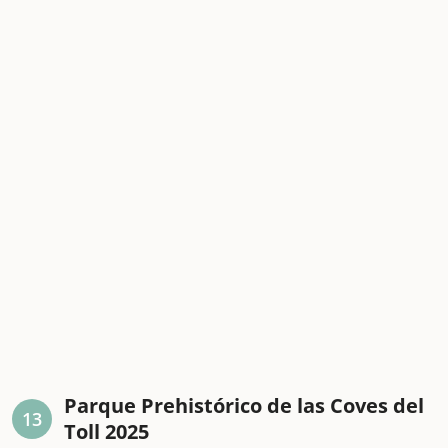
Parque Prehistórico de las Coves del
13
Toll 2025