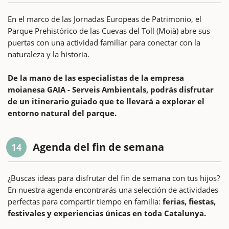
En el marco de las Jornadas Europeas de Patrimonio, el
Parque Prehistórico de las Cuevas del Toll (Moià) abre sus
puertas con una actividad familiar para conectar con la
naturaleza y la historia.
De la mano de las especialistas de la empresa
moianesa GAIA - Serveis Ambientals, podrás disfrutar
de un itinerario guiado que te llevará a explorar el
entorno natural del parque.
Agenda del fin de semana
14
¿Buscas ideas para disfrutar del fin de semana con tus hijos?
En nuestra agenda encontrarás una selección de actividades
perfectas para compartir tiempo en familia:
ferias, fiestas,
festivales y experiencias únicas en toda Catalunya.