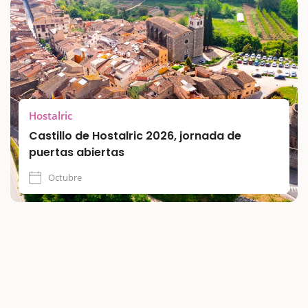
Hostalric
Castillo de Hostalric 2026, jornada de
puertas abiertas
Octubre