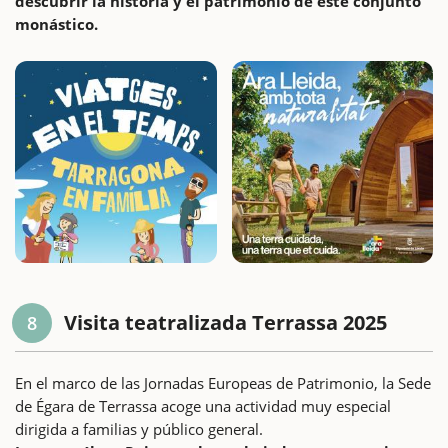
descubrir la historia y el patrimonio de este conjunto
monástico.
Visita teatralizada Terrassa 2025
8
En el marco de las Jornadas Europeas de Patrimonio, la Sede
de Égara de Terrassa acoge una actividad muy especial
dirigida a familias y público general.