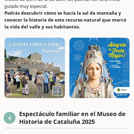
guiada muy especial.
Podrás descubrir cómo se hacía la sal de montaña y
conocer la historia de este recurso natural que marcó
la vida del valle y sus habitantes.
Espectáculo familiar en el Museo de
4
Historia de Cataluña 2025