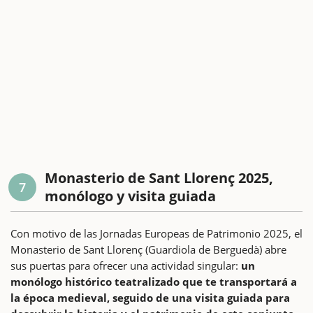
Monasterio de Sant Llorenç 2025,
7
monólogo y visita guiada
Con motivo de las Jornadas Europeas de Patrimonio 2025, el
Monasterio de Sant Llorenç (Guardiola de Berguedà) abre
sus puertas para ofrecer una actividad singular:
un
monólogo histórico teatralizado que te transportará a
la época medieval, seguido de una visita guiada para