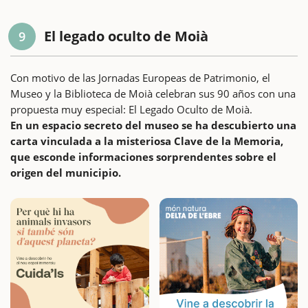
El legado oculto de Moià
9
Con motivo de las Jornadas Europeas de Patrimonio, el
Museo y la Biblioteca de Moià celebran sus 90 años con una
propuesta muy especial: El Legado Oculto de Moià.
En un espacio secreto del museo se ha descubierto una
carta vinculada a la misteriosa Clave de la Memoria,
que esconde informaciones sorprendentes sobre el
origen del municipio.