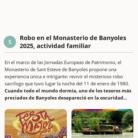
Robo en el Monasterio de Banyoles
5
2025, actividad familiar
En el marco de las Jornadas Europeas de Patrimonio, el
Monasterio de Sant Esteve de Banyoles propone una
experiencia única e intrigante: revivir el misterioso robo
sacrílogo que tuvo lugar la noche del 11 de enero de 1980.
Cuando todo el mundo dormía, uno de los tesoros más
preciados de Banyoles desapareció en la oscuridad...