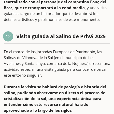
teatralizado con el personaje del campesino Ponç del
Bosc, que te transportará a la edad media,
y una visita
guiada a cargo de un historiador que te descubrirá los
detalles artísticos y patrimoniales de este monumento.
Visita guiada al Salino de Privá 2025
12
En el marco de las Jornadas Europeas de Patrimonio, las
Salinas de Vilanova de la Sal (en el municipio de Les
Avellanes y Santa Linya, comarca de la Noguera) ofrecen una
actividad especial: una visita guiada para conocer de cerca
este entorno singular.
Durante la visita se hablará de geología e historia del
salino, pudiendo observarse en directo el proceso de
cristalización de la sal, una experiencia única para
entender cómo este recurso natural ha sido
aprovechado a lo largo de los siglos.