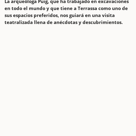
La arqueóloga Puig, que ha trabajado en excavaciones
en todo el mundo y que tiene a Terrassa como uno de
sus espacios preferidos, nos guiará en una visita
teatralizada llena de anécdotas y descubrimientos.