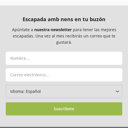
Escapada amb nens en tu buzón
Apúntate a
nuestra newsletter
para tener las mejores
escapadas. Una vez al mes recibirás un correo que te
gustará.
Suscríbete