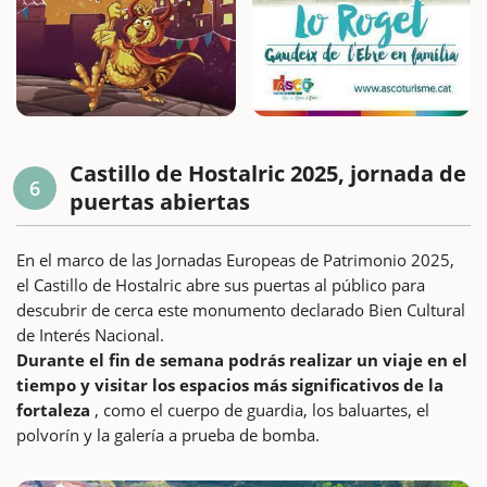
Castillo de Hostalric 2025, jornada de
6
puertas abiertas
En el marco de las Jornadas Europeas de Patrimonio 2025,
el Castillo de Hostalric abre sus puertas al público para
descubrir de cerca este monumento declarado Bien Cultural
de Interés Nacional.
Durante el fin de semana podrás realizar un viaje en el
tiempo y visitar los espacios más significativos de la
fortaleza
, como el cuerpo de guardia, los baluartes, el
polvorín y la galería a prueba de bomba.