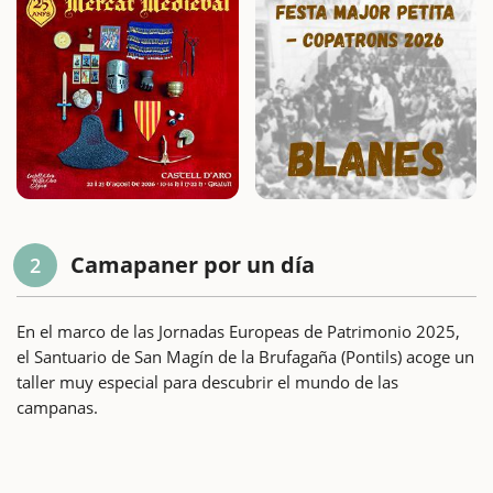
Camapaner por un día
2
En el marco de las Jornadas Europeas de Patrimonio 2025,
el Santuario de San Magín de la Brufagaña (Pontils) acoge un
taller muy especial para descubrir el mundo de las
campanas.