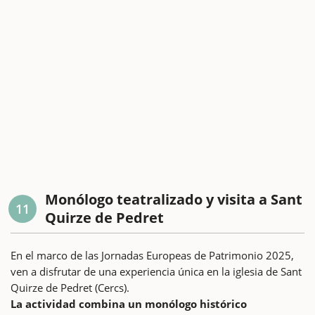
Monólogo teatralizado y visita a Sant
11
Quirze de Pedret
En el marco de las Jornadas Europeas de Patrimonio 2025,
ven a disfrutar de una experiencia única en la iglesia de Sant
Quirze de Pedret (Cercs).
La actividad combina un monólogo histórico