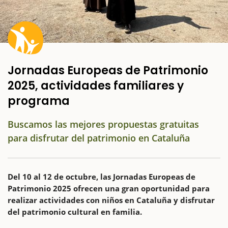
Jornadas Europeas de Patrimonio
2025, actividades familiares y
programa
Buscamos las mejores propuestas gratuitas
para disfrutar del patrimonio en Cataluña
Del 10 al 12 de octubre, las Jornadas Europeas de
Patrimonio 2025 ofrecen una gran oportunidad para
realizar actividades con niños en Cataluña y disfrutar
del patrimonio cultural en familia.