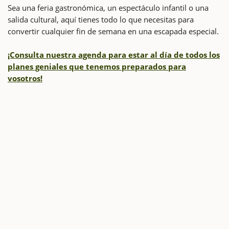
Sea una feria gastronómica, un espectáculo infantil o una
salida cultural, aquí tienes todo lo que necesitas para
convertir cualquier fin de semana en una escapada especial.
¡Consulta nuestra agenda para estar al día de todos los
planes geniales que tenemos preparados para
vosotros!