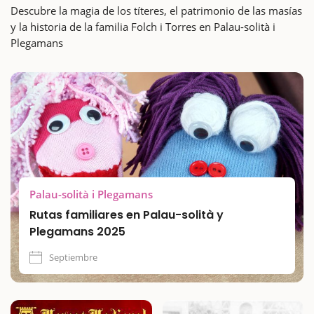
Descubre la magia de los títeres, el patrimonio de las masías
y la historia de la familia Folch i Torres en Palau-solità i
Plegamans
Palau-solità i Plegamans
Rutas familiares en Palau-solità y
Plegamans 2025
Septiembre