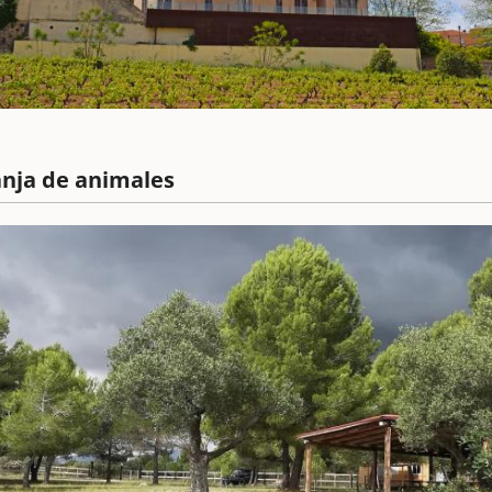
anja de animales