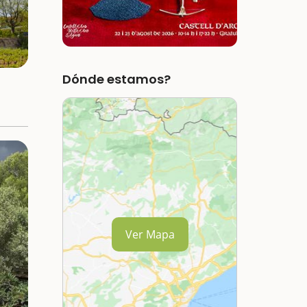
Dónde estamos?
Ver Mapa