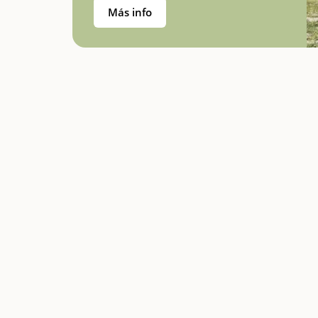
Más info