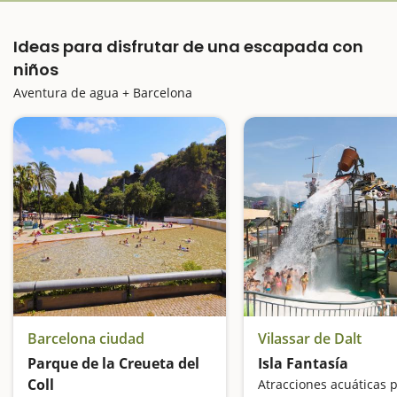
Ideas para disfrutar de una escapada con
niños
Aventura de agua + Barcelona
Barcelona ciudad
Vilassar de Dalt
Parque de la Creueta del
Isla Fantasía
Coll