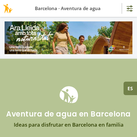
Barcelona · Aventura de agua
ES
Aventura de agua en Barcelona
Ideas para disfrutar en Barcelona en familia