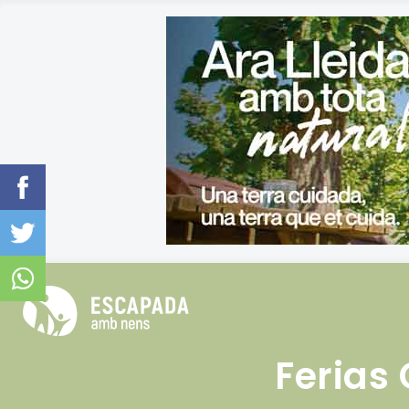
Ferias