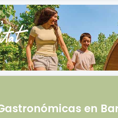
 Gastronómicas en Ba