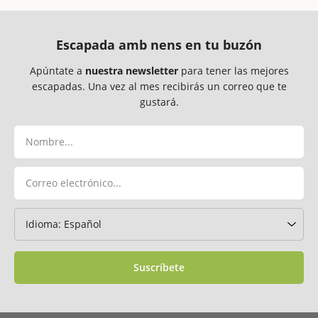
Escapada amb nens en tu buzón
Apúntate a
nuestra newsletter
para tener las mejores
escapadas. Una vez al mes recibirás un correo que te
gustará.
Suscríbete