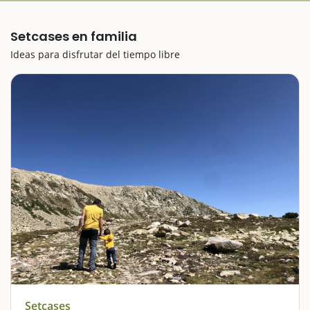
Setcases en familia
Ideas para disfrutar del tiempo libre
Setcases