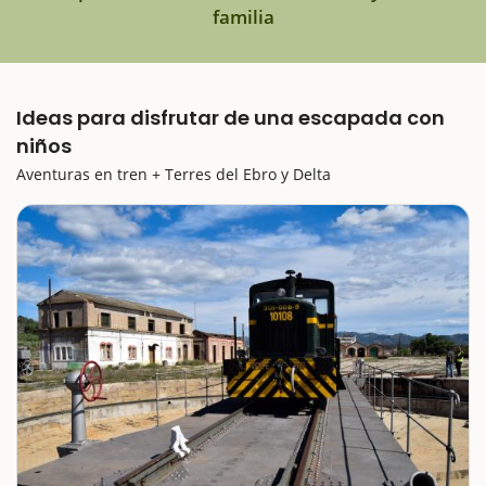
familia
Ideas para disfrutar de una escapada con
niños
Aventuras en tren + Terres del Ebro y Delta