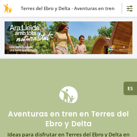
Terres del Ebro y Delta · Aventuras en tren
ES
Aventuras en tren en Terres del
Ebro y Delta
Ideas para disfrutar en Terres del Ebro y Delta en