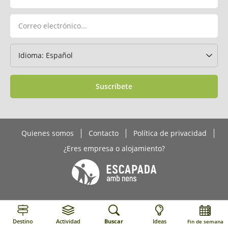
Suscríbete
Quienes somos
Contacto
Política de privacidad
¿Eres empresa o alojamiento?
Destino
Actividad
Buscar
Ideas
Fin de semana