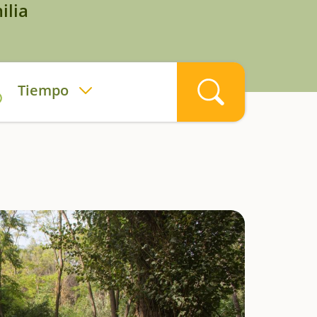
ilia
Tiempo