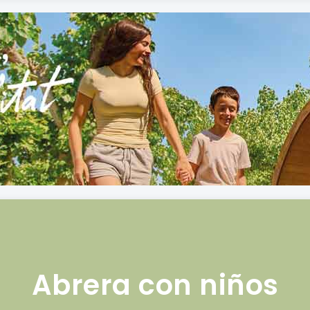
Abrera con niños