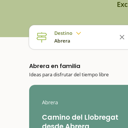
Exc
Destino
Abrera
Abrera en familia
Ideas para disfrutar del tiempo libre
Abrera
Camino del Llobregat
desde Abrera