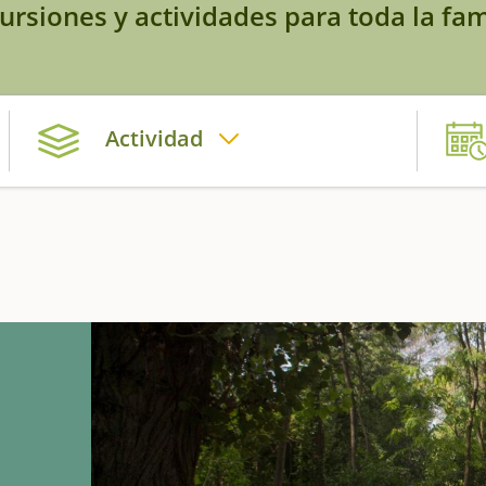
ursiones y actividades para toda la fam
Actividad