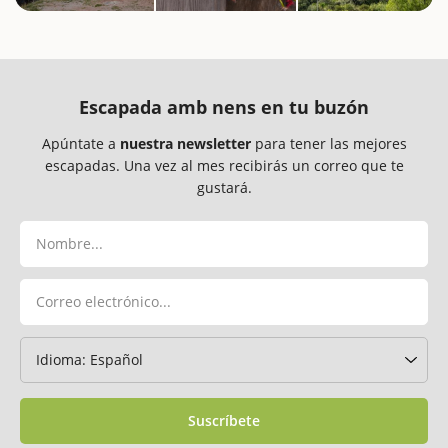
Escapada amb nens en tu buzón
Apúntate a
nuestra newsletter
para tener las mejores
escapadas. Una vez al mes recibirás un correo que te
gustará.
Suscríbete