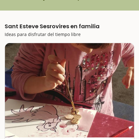
Sant Esteve Sesrovires en familia
Ideas para disfrutar del tiempo libre