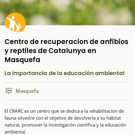
Centro de recuperacion de anfibios
y reptiles de Catalunya en
Masquefa
La importancia de la educación ambiental
Masquefa
El CRARC es un centro que se dedica a la rehabilitación de
fauna silvestre con el objetivo de devolverla a su hábitat
natural, promover la investigación científica y la educación
ambiental.