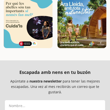
Escapada amb nens en tu buzón
Apúntate a
nuestra newsletter
para tener las mejores
escapadas. Una vez al mes recibirás un correo que te
gustará.