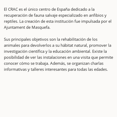
El CRAC es el único centro de España dedicado a la
recuperación de fauna salvaje especializado en anfibios y
reptiles. La creación de esta institución fue impulsada por el
Ajuntament de Masquefa.
Sus principales objetivos son la rehabilitación de los
animales para devolverlos a su hábitat natural, promover la
investigación científica y la educación ambiental. Existe la
posibilidad de ver las instalaciones en una visita que permite
conocer cómo se trabaja. Además, se organizan charlas
informativas y talleres interesantes para todas las edades.