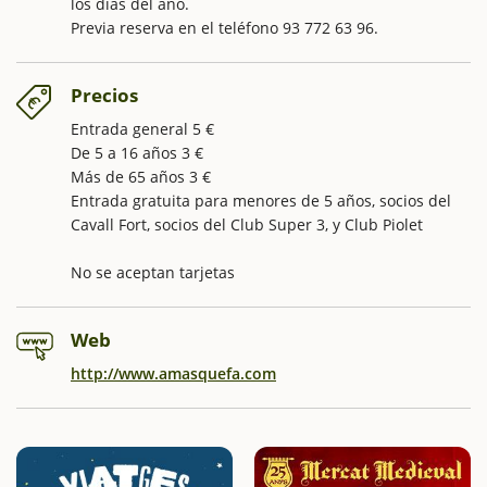
los días del año.
Previa reserva en el teléfono 93 772 63 96.
Precios
Entrada general 5 €
De 5 a 16 años 3 €
Más de 65 años 3 €
Entrada gratuita para menores de 5 años, socios del
Cavall Fort, socios del Club Super 3, y Club Piolet
No se aceptan tarjetas
Web
http://www.amasquefa.com