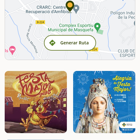
Generar Ruta