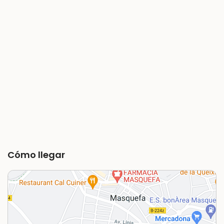
Cómo llegar