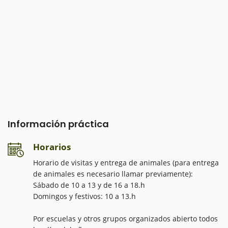
Información práctica
Horarios
Horario de visitas y entrega de animales (para entrega
de animales es necesario llamar previamente):
Sábado de 10 a 13 y de 16 a 18.h
Domingos y festivos: 10 a 13.h
Por escuelas y otros grupos organizados abierto todos