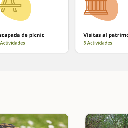
scapada de pícnic
Visitas al patrim
 Actividades
6 Actividades