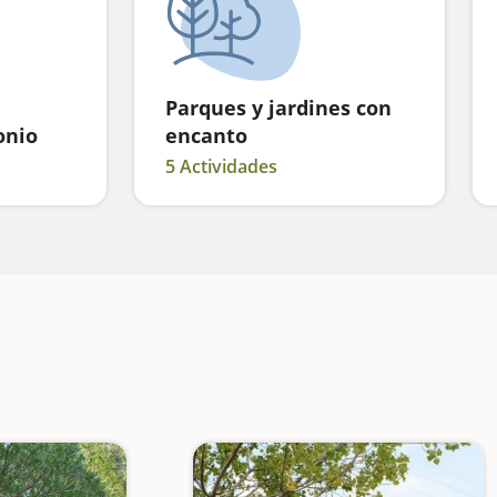
Parques y jardines con
onio
encanto
5 Actividades