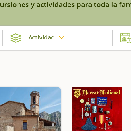
ursiones y actividades para toda la fam
Actividad