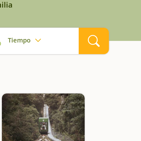
ilia
Tiempo