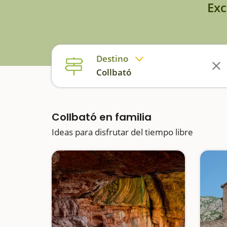
Exc
Destino
Collbató
Collbató en familia
Ideas para disfrutar del tiempo libre