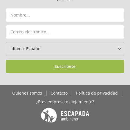
Suscríbete
Quienes somos
Contacto
Política de privacidad
¿Eres empresa o alojamiento?