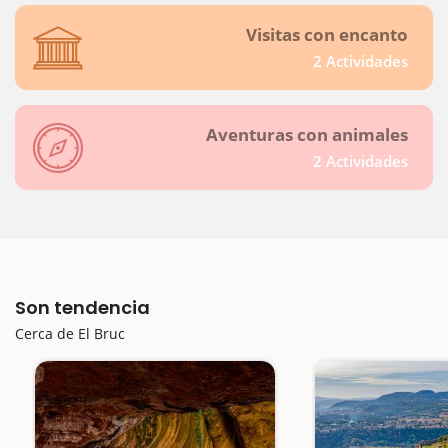
Visitas con encanto
2 Actividades
Aventuras con animales
2 Actividades
Son tendencia
Cerca de El Bruc