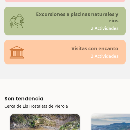
Excursiones a piscinas naturales y
rios
2 Actividades
Visitas con encanto
2 Actividades
Son tendencia
Cerca de Els Hostalets de Pierola