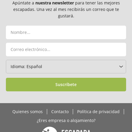
Apúntate a
nuestra newsletter
para tener las mejores
escapadas. Una vez al mes recibirás un correo que te
gustará.
Suscríbete
Quienes somos
Contacto
Política de privacidad
¿Eres empresa o alojamiento?