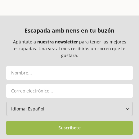
Escapada amb nens en tu buzón
Apúntate a
nuestra newsletter
para tener las mejores
escapadas. Una vez al mes recibirás un correo que te
gustará.
Suscríbete