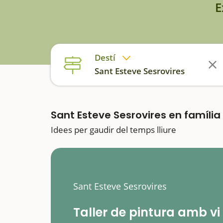
E
Destí
Sant Esteve Sesrovires
Sant Esteve Sesrovires en família
Idees per gaudir del temps lliure
Sant Esteve Sesrovires
Taller de pintura amb vi