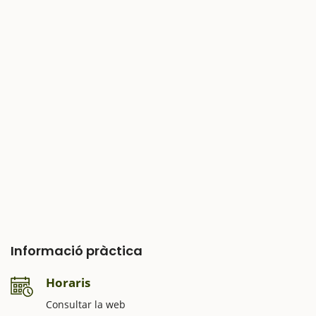
Informació pràctica
Horaris
Consultar la web