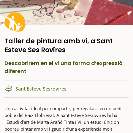
Taller de pintura amb vi, a Sant
Esteve Ses Rovires
Descobrirem en el vi una forma d’expressió
diferent
Sant Esteve Sesrovires
Una activitat ideal per compartir, per regalar... en un petit
poble del Baix Llobregat. A Sant Esteve Sesrovires hi ha
l'Estudi d'art de Marta Arañó Tinta i Vi, un estudi únic on
podreu pintar amb vi i gaudir d’una experiència molt