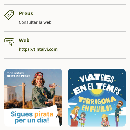
Preus
Consultar la web
Web
https://tintaivi.com