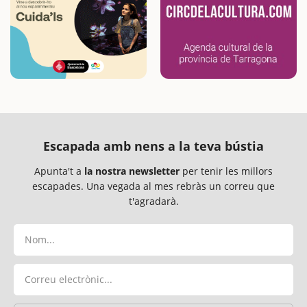
Escapada amb nens a la teva bústia
Apunta't a
la nostra newsletter
per tenir les millors
escapades. Una vegada al mes rebràs un correu que
t'agradarà.