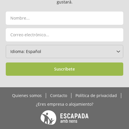
gustará.
Suscríbete
Quienes somos
Contacto
Política de privacidad
¿Eres empresa o alojamiento?