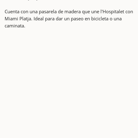
Cuenta con una pasarela de madera que une l'Hospitalet con
Miami Platja. Ideal para dar un paseo en bicicleta o una
caminata.