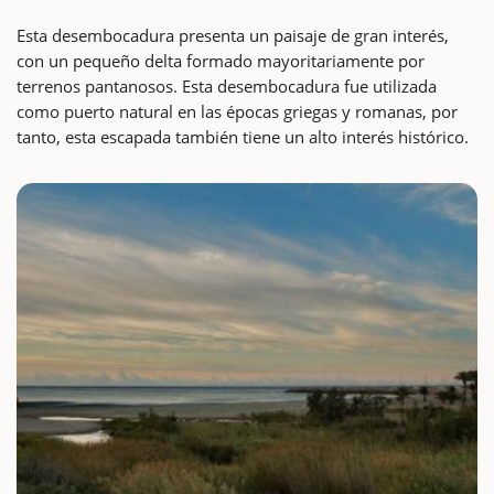
Esta desembocadura presenta un paisaje de gran interés,
con un pequeño delta formado mayoritariamente por
terrenos pantanosos. Esta desembocadura fue utilizada
como puerto natural en las épocas griegas y romanas, por
tanto, esta escapada también tiene un alto interés histórico.