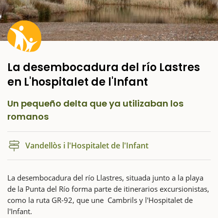
La desembocadura del río Lastres
en L'hospitalet de l'Infant
Un pequeño delta que ya utilizaban los
romanos
Vandellòs i l'Hospitalet de l'Infant
La desembocadura del río Llastres, situada junto a la playa
de la Punta del Río forma parte de itinerarios excursionistas,
como la ruta GR-92, que une Cambrils y l'Hospitalet de
l'Infant.