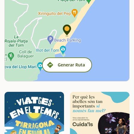
Generar Ruta