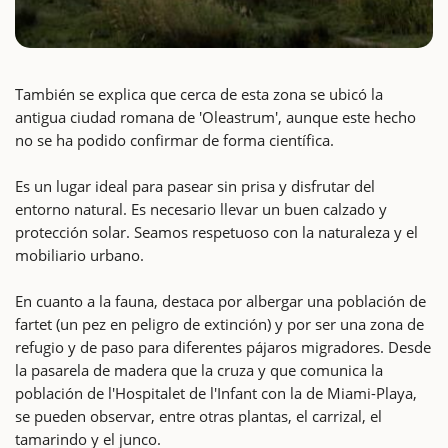
También se explica que cerca de esta zona se ubicó la
antigua ciudad romana de 'Oleastrum', aunque este hecho
no se ha podido confirmar de forma científica.
Es un lugar ideal para pasear sin prisa y disfrutar del
entorno natural. Es necesario llevar un buen calzado y
protección solar. Seamos respetuoso con la naturaleza y el
mobiliario urbano.
En cuanto a la fauna, destaca por albergar una población de
fartet (un pez en peligro de extinción) y por ser una zona de
refugio y de paso para diferentes pájaros migradores. Desde
la pasarela de madera que la cruza y que comunica la
población de l'Hospitalet de l'Infant con la de Miami-Playa,
se pueden observar, entre otras plantas, el carrizal, el
tamarindo y el junco.