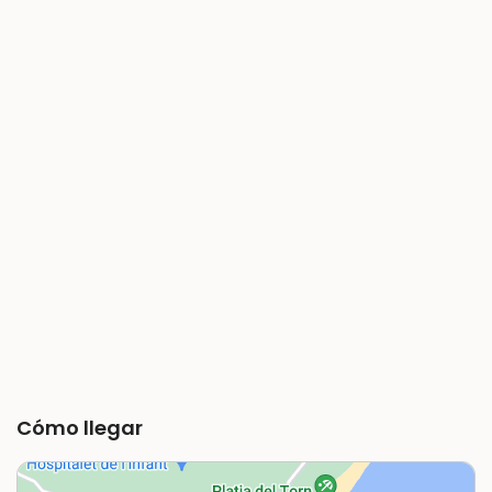
Cómo llegar