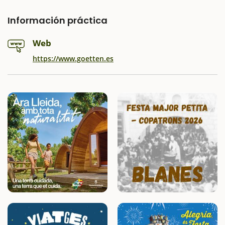
Información práctica
Web
https://www.goetten.es