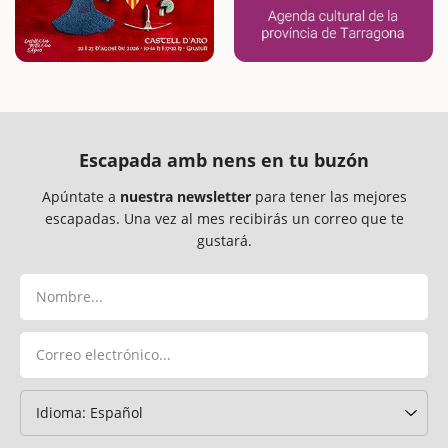
Escapada amb nens en tu buzón
Apúntate a
nuestra newsletter
para tener las mejores
escapadas. Una vez al mes recibirás un correo que te
gustará.