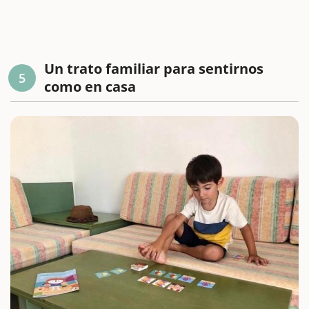
Un trato familiar para sentirnos
5
como en casa