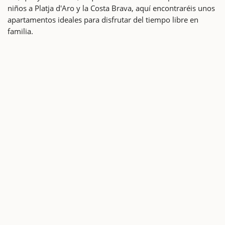
niños a Platja d'Aro y la Costa Brava, aquí encontraréis unos
apartamentos ideales para disfrutar del tiempo libre en
familia.