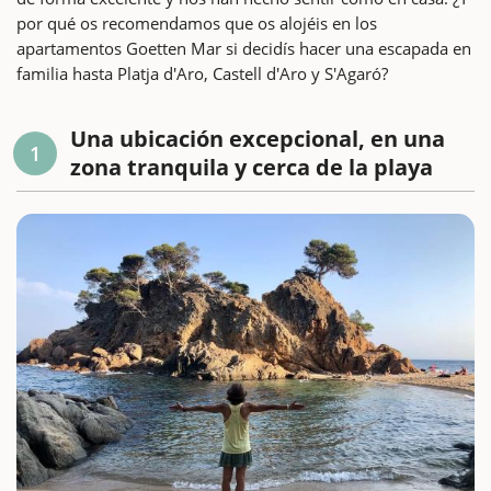
por qué os recomendamos que os alojéis en los
apartamentos Goetten Mar si decidís hacer una escapada en
familia hasta Platja d'Aro, Castell d'Aro y S'Agaró?
Una ubicación excepcional, en una
1
zona tranquila y cerca de la playa