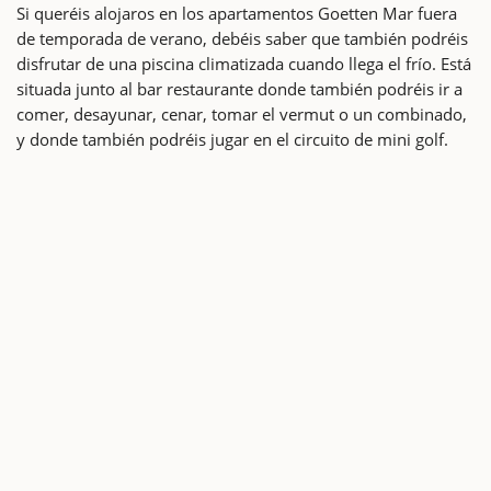
Si queréis alojaros en los apartamentos Goetten Mar fuera
de temporada de verano, debéis saber que también podréis
disfrutar de una piscina climatizada cuando llega el frío. Está
situada junto al bar restaurante donde también podréis ir a
comer, desayunar, cenar, tomar el vermut o un combinado,
y donde también podréis jugar en el circuito de mini golf.