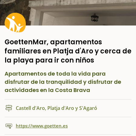
GoettenMar, apartamentos
familiares en Platja d'Aro y cerca de
la playa para ir con niños
Apartamentos de toda la vida para
disfrutar de la tranquilidad y disfrutar de
actividades en la Costa Brava
Castell d'Aro, Platja d'Aro y S'Agaró
https://www.goetten.es