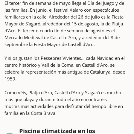
El tercer fin de semana de mayo llega el Día del Juego y de
las familias. En junio, el festival Xalaro con espectáculos
familiares en la calle. Alrededor del 26 de julio es la Fiesta
Mayor de S'agaró, alrededor del 15 de agosto, la de Platja
d'Aro. El tercer o cuarto fin de semana de agosto es el
Mercado Medieval de Castell d'Aro, y alrededor del 8 de
septiembre la Fiesta Mayor de Castell d'Aro.
Y si os gustan los Pessebres Vivientes... cada Navidad en el
centro histórico y Vall de la Coma, en Castell d'Aro, se
celebra la representación más antigua de Catalunya, desde
1959.
Como véis, Platja d'Aro, Castell d'Aro y S'agaró es mucho
más que playa y durante todo el año encontraréis
muchísimas actividades para disfrutar del tiempo libre en
familia en la Costa Brava.
Piscina climatizada en los