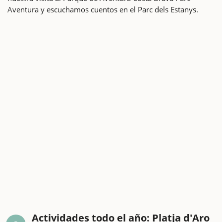
Aventura y escuchamos cuentos en el Parc dels Estanys.
Actividades todo el año: Platja d'Aro