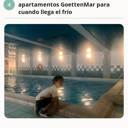
apartamentos GoettenMar para
4
cuando llega el frío