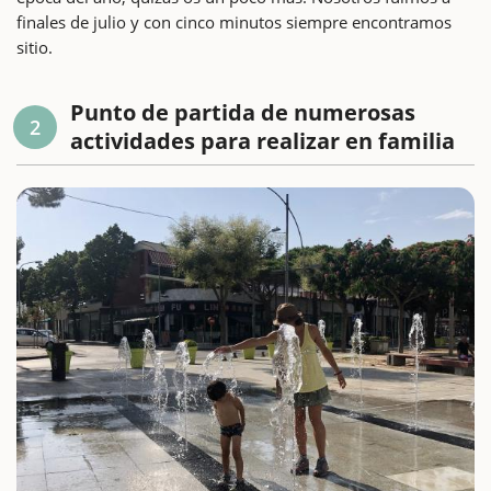
finales de julio y con cinco minutos siempre encontramos
sitio.
Punto de partida de numerosas
2
actividades para realizar en familia