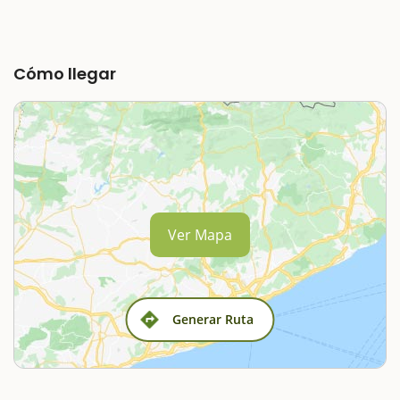
Cómo llegar
Ver Mapa
Generar Ruta