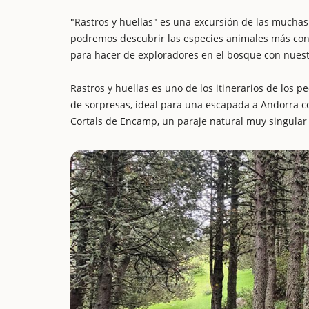
"Rastros y huellas" es una excursión de las muchas
podremos descubrir las especies animales más conoc
para hacer de exploradores en el bosque con nuestr
Rastros y huellas es uno de los itinerarios de los 
de sorpresas, ideal para una escapada a Andorra con
Cortals de Encamp, un paraje natural muy singular