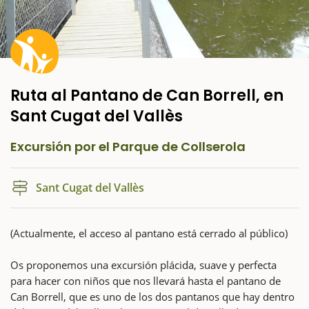
Ruta al Pantano de Can Borrell, en
Sant Cugat del Vallès
Excursión por el Parque de Collserola
Sant Cugat del Vallès
(Actualmente, el acceso al pantano está cerrado al público)
Os proponemos una excursión plácida, suave y perfecta
para hacer con niños que nos llevará hasta el pantano de
Can Borrell, que es uno de los dos pantanos que hay dentro