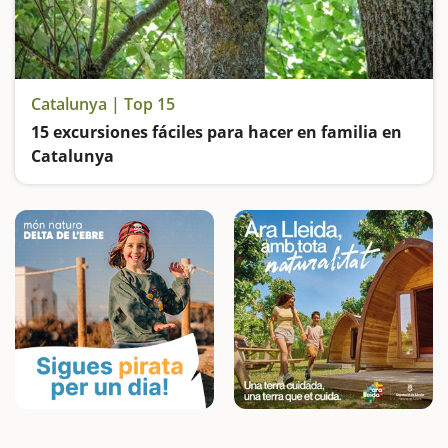
Catalunya | Top 15
15 excursiones fáciles para hacer en familia en
Catalunya
Buscamos las excursiones más fáciles y sorprendentes para toda la familia