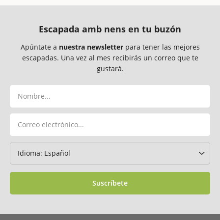
Escapada amb nens en tu buzón
Apúntate a
nuestra newsletter
para tener las mejores
escapadas. Una vez al mes recibirás un correo que te
gustará.
Suscríbete