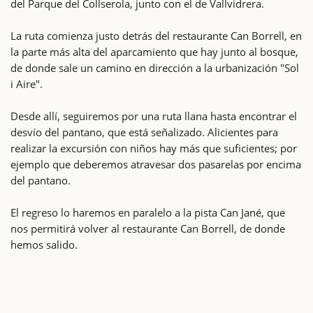
del Parque del Collserola, junto con el de Vallvidrera.
La ruta comienza justo detrás del restaurante Can Borrell, en
la parte más alta del aparcamiento que hay junto al bosque,
de donde sale un camino en dirección a la urbanización "Sol
i Aire".
Desde allí, seguiremos por una ruta llana hasta encontrar el
desvío del pantano, que está señalizado. Alicientes para
realizar la excursión con niños hay más que suficientes; por
ejemplo que deberemos atravesar dos pasarelas por encima
del pantano.
El regreso lo haremos en paralelo a la pista Can Jané, que
nos permitirá volver al restaurante Can Borrell, de donde
hemos salido.