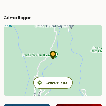
Cómo llegar
Generar Ruta