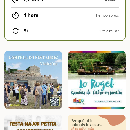
1 hora
Tiempo aprox.
Si
Ruta circular