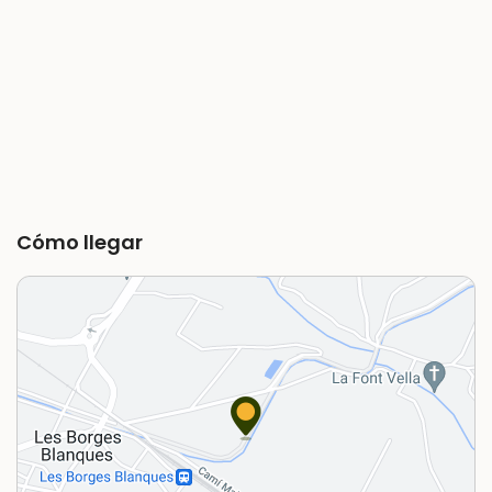
Cómo llegar