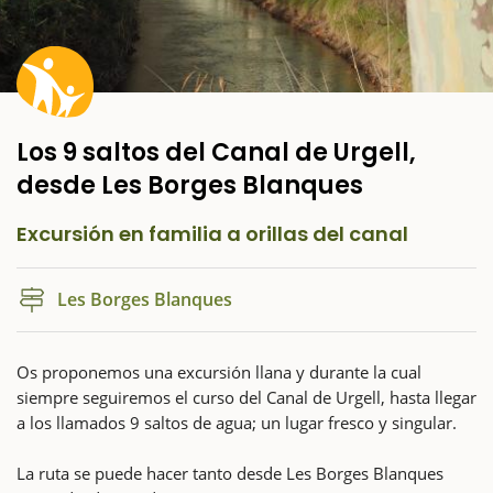
Los 9 saltos del Canal de Urgell,
desde Les Borges Blanques
Excursión en familia a orillas del canal
Les Borges Blanques
Os proponemos una excursión llana y durante la cual
siempre seguiremos el curso del Canal de Urgell, hasta llegar
a los llamados 9 saltos de agua; un lugar fresco y singular.
La ruta se puede hacer tanto desde Les Borges Blanques