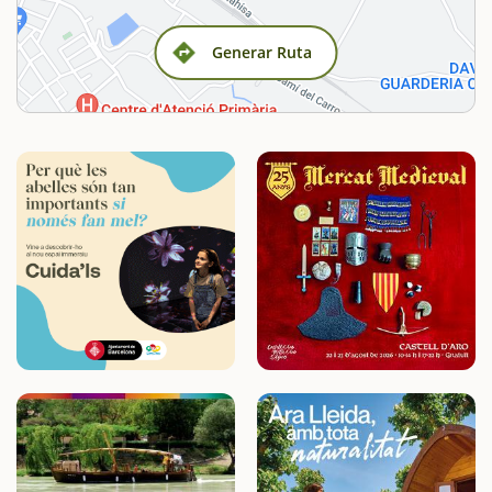
Generar Ruta