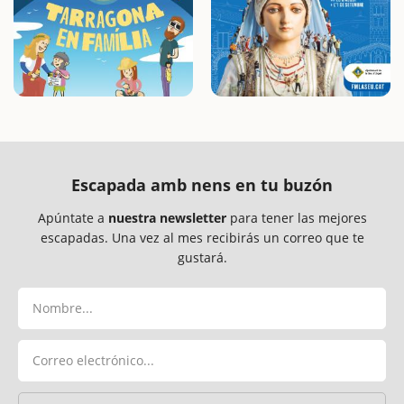
Escapada amb nens en tu buzón
Apúntate a
nuestra newsletter
para tener las mejores
escapadas. Una vez al mes recibirás un correo que te
gustará.