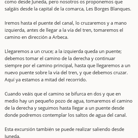
como desde Juneda, pero nosotros os proponemos que
salgáis desde la capital de la comarca, Les Borges Blanques.
Iremos hasta el puente del canal, lo cruzaremos y a mano
izquierda, antes de llegar a la vía del tren, tomaremos el
camino en dirección a Arbeca.
Llegaremos a un cruce; a la izquierda queda un puente;
debemos tomar el camino de la derecha y continuar
siempre por el camino principal, hasta que llegaremos a un
nuevo puente sobre la vía del tren, y que debemos cruzar.
Aquí ya estamos a mitad del recorrido.
Cuando veáis que el camino se bifurca en dos y que en
medio hay un pequeño pozo de agua, tomaremos el camino
de la derecha y seguimos hasta llegar a un puente desde
donde podremos contemplar los saltos de agua del canal.
Esta excursión también se puede realizar saliendo desde
Juneda.