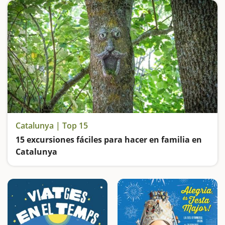
Catalunya | Top 15
15 excursiones fáciles para hacer en familia en
Catalunya
Buscamos las excursiones más fáciles y sorprendentes para toda la familia