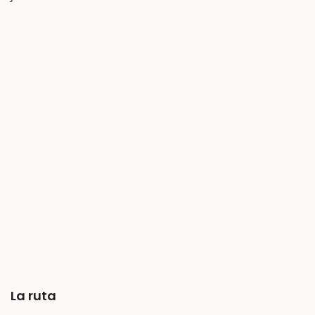
La ruta