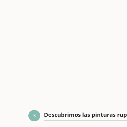
Descubrimos las pinturas rup
3