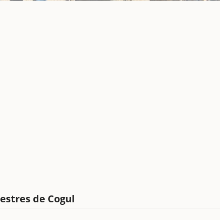
estres de Cogul