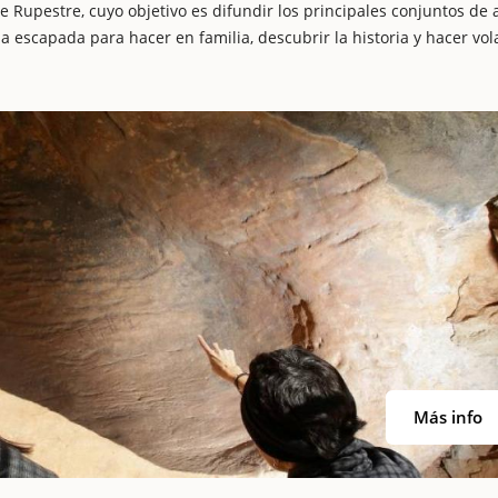
e Rupestre, cuyo objetivo es difundir los principales conjuntos de 
 escapada para hacer en familia, descubrir la historia y hacer vola
Más info