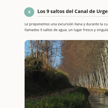
Los 9 saltos del Canal de Urge
4
Le proponemos una excursión llana y durante la cua
llamados 9 saltos de agua; un lugar fresco y singula