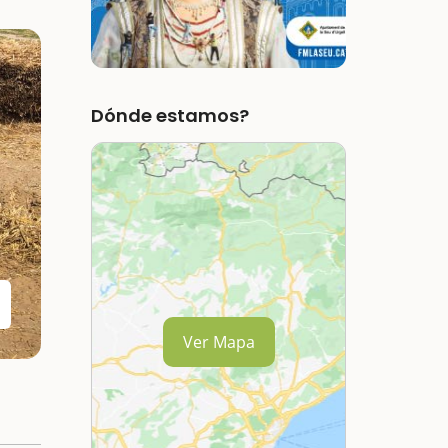
Dónde estamos?
Ver Mapa