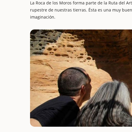
La Roca de los Moros forma parte de la Ruta del Art
rupestre de nuestras tierras. Ésta es una muy buena
imaginación.