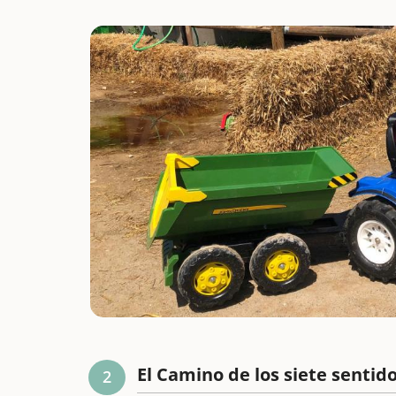
El Camino de los siete sentido
2