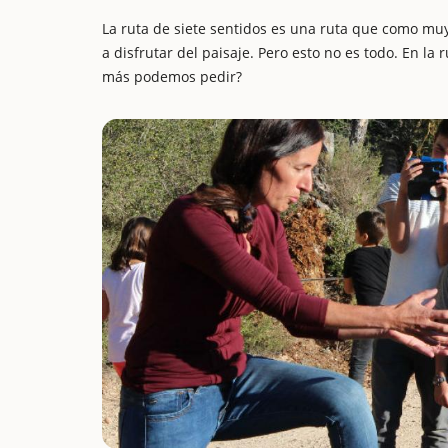
La ruta de siete sentidos es una ruta que como muy
a disfrutar del paisaje. Pero esto no es todo. En l
más podemos pedir?