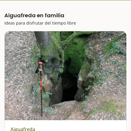
Aiguafreda en familia
Ideas para disfrutar del tiempo libre
Aiguafreda