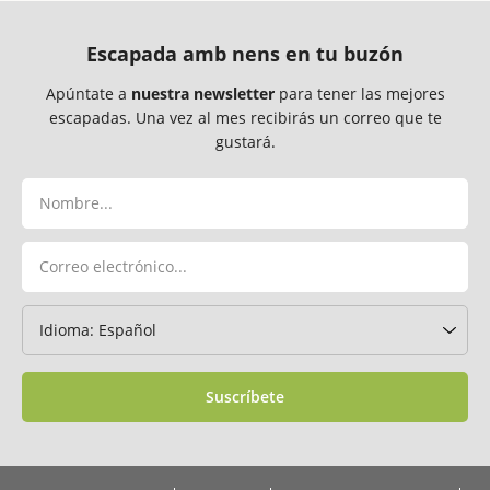
Escapada amb nens en tu buzón
Apúntate a
nuestra newsletter
para tener las mejores
escapadas. Una vez al mes recibirás un correo que te
gustará.
Suscríbete