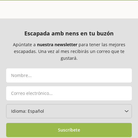
Escapada amb nens en tu buzón
Apúntate a
nuestra newsletter
para tener las mejores
escapadas. Una vez al mes recibirás un correo que te
gustará.
Suscríbete