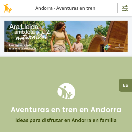
Andorra · Aventuras en tren
ES
Aventuras en tren en Andorra
Ideas para disfrutar en Andorra en familia