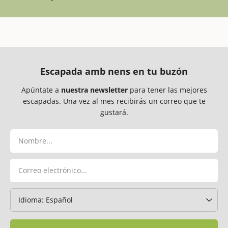
Escapada amb nens en tu buzón
Apúntate a
nuestra newsletter
para tener las mejores
escapadas. Una vez al mes recibirás un correo que te
gustará.