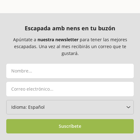
Escapada amb nens en tu buzón
Apúntate a
nuestra newsletter
para tener las mejores
escapadas. Una vez al mes recibirás un correo que te
gustará.
Suscríbete