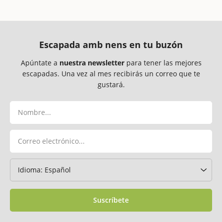
Escapada amb nens en tu buzón
Apúntate a
nuestra newsletter
para tener las mejores
escapadas. Una vez al mes recibirás un correo que te
gustará.
Suscríbete