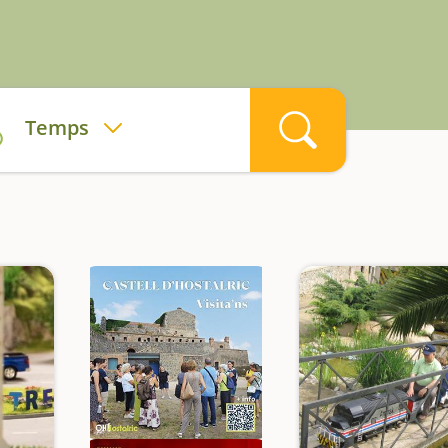
Temps