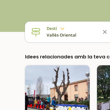
Destí
Vallès Oriental
Idees relacionades amb la teva 