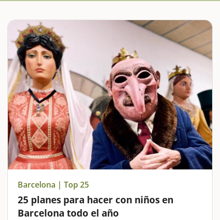
Barcelona | Top 25
25 planes para hacer con niños en
Barcelona todo el año