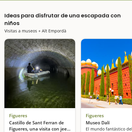
Ideas para disfrutar de una escapada con
niños
Visitas a museos + Alt Empordà
Figueres
Figueres
Castillo de Sant Ferran de
Museo Dalí
Figueres, una visita con jeep
El mundo fantástico de