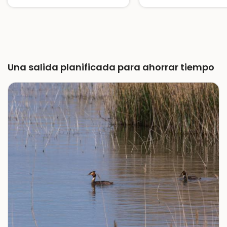
y zodiac
Una experiencia para vivir la historia en familia
Una salida planificada para ahorrar tiempo