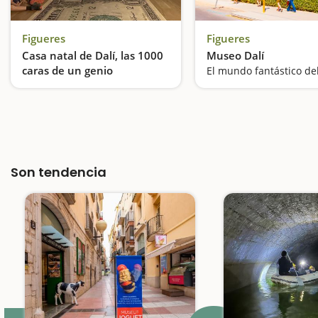
Figueres
Figueres
Casa natal de Dalí, las 1000
Museo Dalí
caras de un genio
El mundo fantástico de
Descubrimos 1000 caras de Dalí en familia
Son tendencia