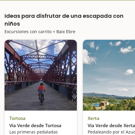
Ideas para disfrutar de una escapada con
niños
Excursiones con carrito + Baix Ebre
Tortosa
Xerta
Vía Verde desde Tortosa
Vía Verde desde Xert
Las primeras pedaladas
Pedaleando por el Azu