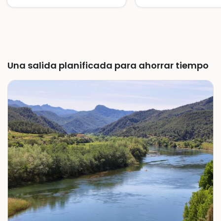
Una salida planificada para ahorrar tiempo