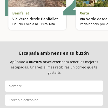
1
2
Benifallet
Xerta
Vía Verde desde Benifallet
Vía Verde desde
Del río Ebro a la Terra Alta
Pedaleando por e
Escapada amb nens en tu buzón
Apúntate a
nuestra newsletter
para tener las mejores
escapadas. Una vez al mes recibirás un correo que te
gustará.