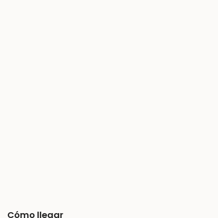
Cómo llegar