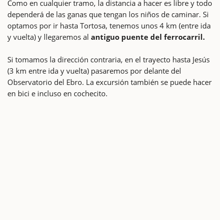
Como en cualquier tramo, la distancia a hacer es libre y todo
dependerá de las ganas que tengan los niños de caminar. Si
optamos por ir hasta Tortosa, tenemos unos 4 km (entre ida
y vuelta) y llegaremos al
antiguo puente del ferrocarril.
Si tomamos la dirección contraria, en el trayecto hasta Jesús
(3 km entre ida y vuelta) pasaremos por delante del
Observatorio del Ebro. La excursión también se puede hacer
en bici e incluso en cochecito.