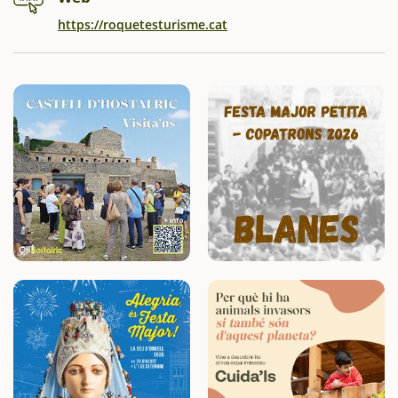
https://roquetesturisme.cat