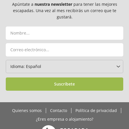
Apúntate a
nuestra newsletter
para tener las mejores
escapadas. Una vez al mes recibirás un correo que te
gustará.
Suscríbete
Quienes somos
Contacto
Política de privacidad
¿Eres empresa o alojamiento?