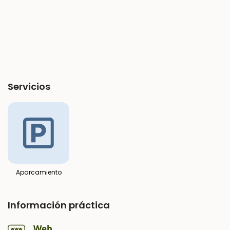
Servicios
Aparcamiento
Información práctica
Web