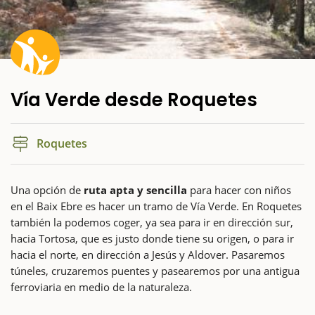
Vía Verde desde Roquetes
Roquetes
Una opción de
ruta apta y sencilla
para hacer con niños
en el Baix Ebre es hacer un tramo de Vía Verde. En Roquetes
también la podemos coger, ya sea para ir en dirección sur,
hacia Tortosa, que es justo donde tiene su origen, o para ir
hacia el norte, en dirección a Jesús y Aldover. Pasaremos
túneles, cruzaremos puentes y pasearemos por una antigua
ferroviaria en medio de la naturaleza.