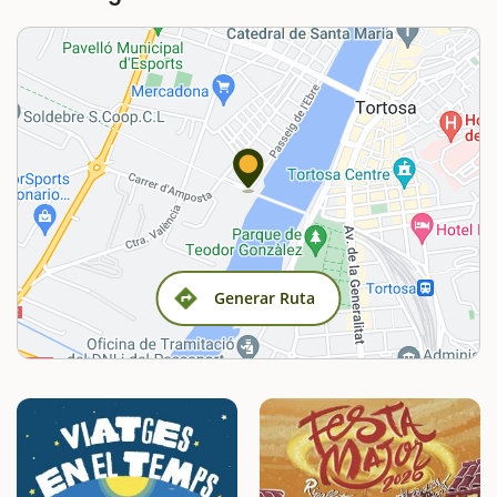
Generar Ruta