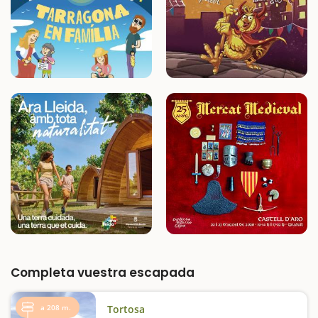
Completa vuestra escapada
a 208 m.
Tortosa